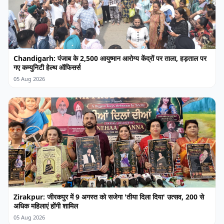
Chandigarh: पंजाब के 2,500 आयुष्मान आरोग्य केंद्रों पर ताला, हड़ताल पर
गए कम्युनिटी हेल्थ ऑफिसर्स
05 Aug 2026
Zirakpur: जीरकपुर में 9 अगस्त को सजेगा 'तीया दिला दिया' उत्सव, 200 से
अधिक महिलाएं होंगी शामिल
05 Aug 2026