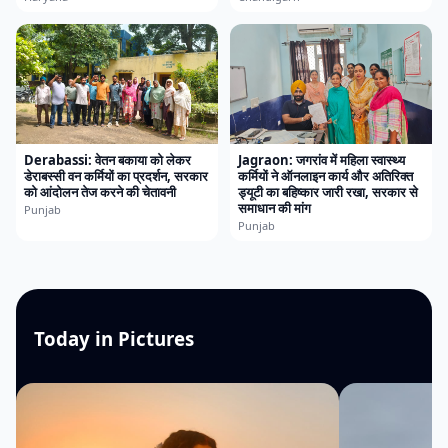
Derabassi: वेतन बकाया को लेकर
Jagraon: जगरांव में महिला स्वास्थ्य
डेराबस्सी वन कर्मियों का प्रदर्शन, सरकार
कर्मियों ने ऑनलाइन कार्य और अतिरिक्त
को आंदोलन तेज करने की चेतावनी
ड्यूटी का बहिष्कार जारी रखा, सरकार से
समाधान की मांग
Punjab
Punjab
Today in Pictures