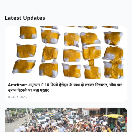
Latest Updates
Amritsar: अमृतसर में 10 किलो हेरोइन के साथ दो तस्कर गिरफ्तार, सीमा पार
ड्रग्स नेटवर्क पर बड़ा प्रहार
05 Aug 2026