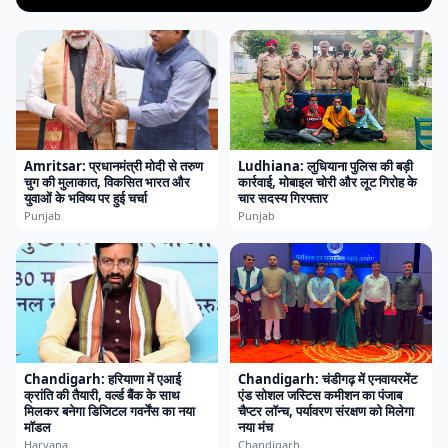
Amritsar: प्रधानमंत्री मोदी से तरुण
Ludhiana: लुधियाना पुलिस की बड़ी
चुग की मुलाकात, विकसित भारत और
कार्रवाई, मोबाइल चोरी और लूट गिरोह के
युवाओं के भविष्य पर हुई चर्चा
चार सदस्य गिरफ्तार
Punjab
Punjab
Chandigarh: हरियाणा में एआई
Chandigarh: चंडीगढ़ में एनवायरमेंट
क्रांति की तैयारी, वर्ल्ड बैंक के साथ
एंड सोशल जस्टिस कमीशन का पंजाब
मिलकर बनेगा डिजिटल गवर्नेंस का नया
चैप्टर लॉन्च, पर्यावरण संरक्षण को मिलेगा
मॉडल
नया मंच
Haryana
Chandigarh