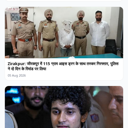
Zirakpur: जीरकपुर में 115 ग्राम आइस ड्रग के साथ तस्कर गिरफ्तार, पुलिस
ने दो दिन के रिमांड पर लिया
05 Aug 2026