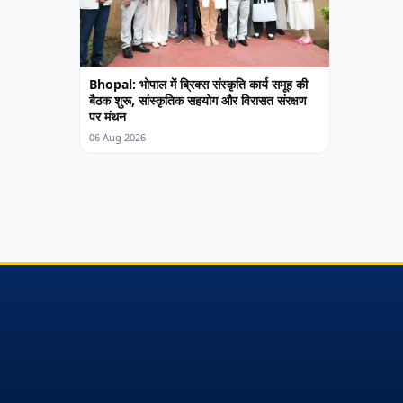
Bhopal: भोपाल में ब्रिक्स संस्कृति कार्य समूह की
बैठक शुरू, सांस्कृतिक सहयोग और विरासत संरक्षण
पर मंथन
06 Aug 2026