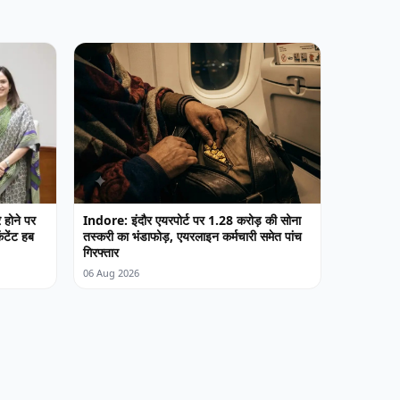
 होने पर
Indore: इंदौर एयरपोर्ट पर 1.28 करोड़ की सोना
ंटेंट हब
तस्करी का भंडाफोड़, एयरलाइन कर्मचारी समेत पांच
गिरफ्तार
06 Aug 2026