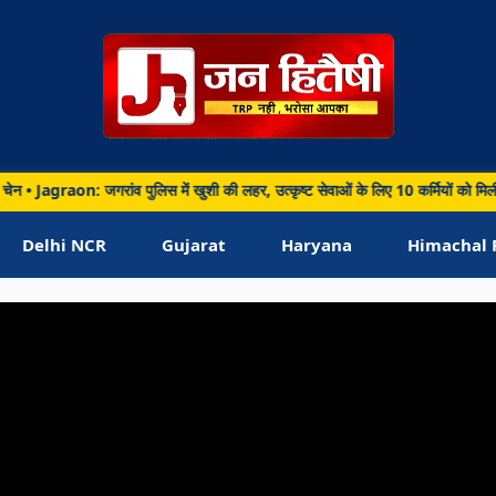
B
: जगरांव पुलिस में खुशी की लहर, उत्कृष्ट सेवाओं के लिए 10 कर्मियों को मिली पदोन्नति •
arh • 06 Aug 2026
on: जगरांव पुलिस में खुशी की लहर, उत्कृष्ट सेवाओं के
Delhi NCR
Gujarat
Haryana
Himachal 
 कर्मियों को मिली पदोन्नति