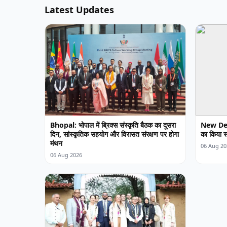
Latest Updates
Bhopal: भोपाल में ब्रिक्स संस्कृति बैठक का दूसरा
New Delhi
दिन, सांस्कृतिक सहयोग और विरासत संरक्षण पर होगा
का किया स
मंथन
06 Aug 20
06 Aug 2026