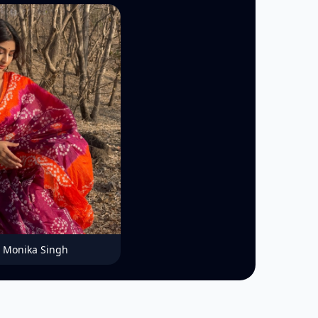
Monika Singh