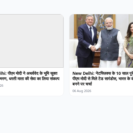
: पीएम मोदी ने अथर्ववेद के भूमि सूक्त
New Delhi: नेटफ्लिक्स के 10 साल पूरे
्मरण, धरती माता की सेवा का लिया संकल्प
पीएम मोदी से मिले टेड सारंडोस, भारत के क
बनने पर चर्चा
26
06 Aug 2026