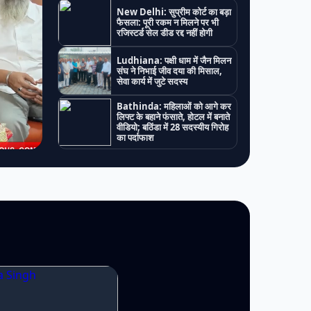
New Delhi: सुप्रीम कोर्ट का बड़ा
फैसला: पूरी रकम न मिलने पर भी
रजिस्टर्ड सेल डीड रद्द नहीं होगी
Ludhiana: पक्षी धाम में जैन मिलन
संघ ने निभाई जीव दया की मिसाल,
सेवा कार्य में जुटे सदस्य
Bathinda: महिलाओं को आगे कर
लिफ्ट के बहाने फंसाते, होटल में बनाते
वीडियो; बठिंडा में 28 सदस्यीय गिरोह
का पर्दाफाश