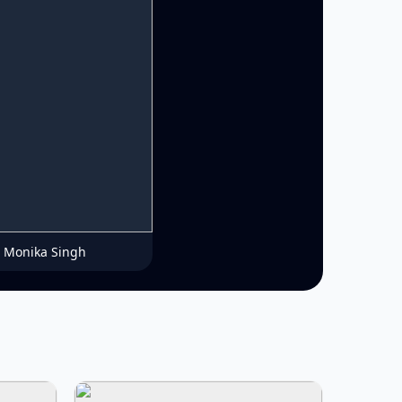
Monika Singh