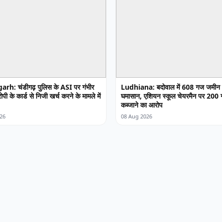
rh: चंडीगढ़ पुलिस के ASI पर गंभीर
Ludhiana: बदोवाल में 608 गज जमीन 
ी के कार्ड से निजी खर्च करने के मामले में
घमासान, एशियन स्कूल चेयरमैन पर 200
कब्जाने का आरोप
26
08 Aug 2026