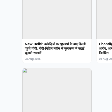
New Delhi: कांवड़ियों पर पुष्पवर्षा के बाद दिल्ली
Chandiga
पहुंचे योगी, मोदी-नितिन नवीन से मुलाकात ने बढ़ाई
आरोप, आरोप
चुनावी सरगर्मी
निलंबित
08 Aug 2026
08 Aug 20