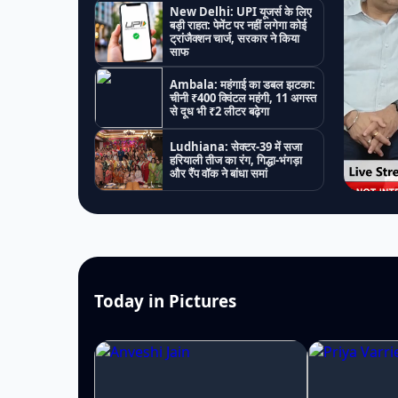
New Delhi: UPI यूजर्स के लिए
बड़ी राहत: पेमेंट पर नहीं लगेगा कोई
ट्रांजैक्शन चार्ज, सरकार ने किया
साफ
Ambala: महंगाई का डबल झटका:
चीनी ₹400 क्विंटल महंगी, 11 अगस्त
से दूध भी ₹2 लीटर बढ़ेगा
Ludhiana: सेक्टर-39 में सजा
हरियाली तीज का रंग, गिद्धा-भंगड़ा
और रैंप वॉक ने बांधा समां
Today in Pictures