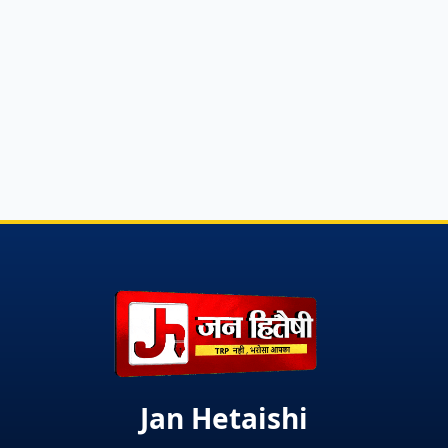
Jan Hetaishi