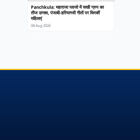
Panchkula: महाराजा प्लाजो में सखी ग्रुप का
तीज उत्सव, पंजाबी-हरियाणवी गीतों पर थिरकीं
महिलाएं
08 Aug 2026