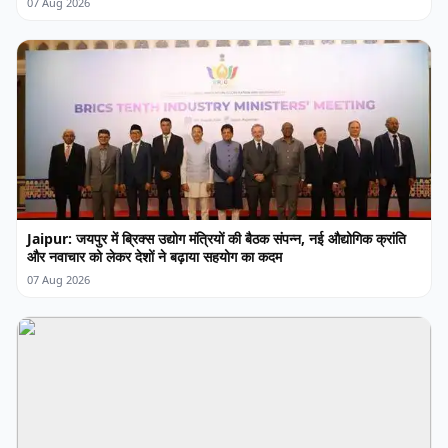
07 Aug 2026
Jaipur: जयपुर में ब्रिक्स उद्योग मंत्रियों की बैठक संपन्न, नई औद्योगिक क्रांति
और नवाचार को लेकर देशों ने बढ़ाया सहयोग का कदम
07 Aug 2026