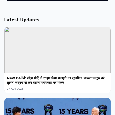
Latest Updates
New Delhi: पीएम मोदी ने साझा किया भवभूति का सुभाषित, सज्जन मनुष्य की
तुलना चंद्रमा से कर बताया परोपकार का महत्व
07 Aug 2026