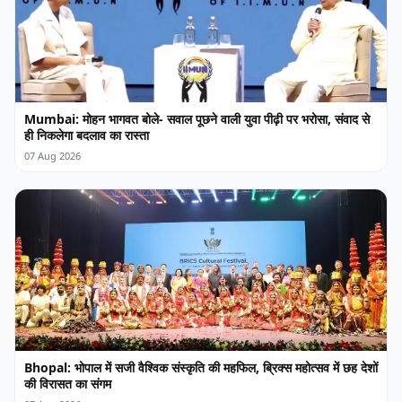
Mumbai: मोहन भागवत बोले- सवाल पूछने वाली युवा पीढ़ी पर भरोसा, संवाद से
ही निकलेगा बदलाव का रास्ता
07 Aug 2026
Bhopal: भोपाल में सजी वैश्विक संस्कृति की महफिल, ब्रिक्स महोत्सव में छह देशों
की विरासत का संगम