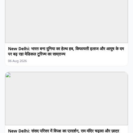
New Delhi: भारत बना दुनिया का हेल्थ हब, किफायती इलाज और आयुष के दम
पर बढ़ रहा मेडिकल टूरिज्म का साम्राज्य
06 Aug 2026
New Delhi: संसद परिसर में विपक्ष का प्रदर्शन, राम मंदिर चढ़ावा और छात्र