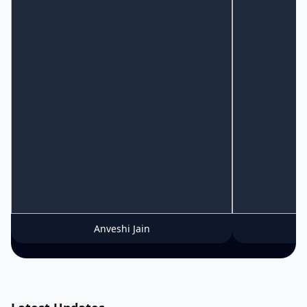
Anveshi Jain