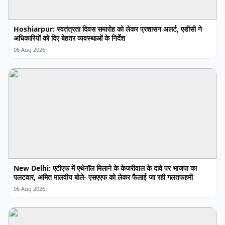
Hoshiarpur: स्वतंत्रता दिवस समारोह को लेकर प्रशासन अलर्ट, एडीसी ने
अधिकारियों को दिए बेहतर व्यवस्थाओं के निर्देश
06 Aug 2026
New Delhi: एटीएफ में एथेनॉल मिलाने के केजरीवाल के दावे पर भाजपा का
पलटवार, अमित मालवीय बोले- एसएएफ को लेकर फैलाई जा रही गलतफहमी
06 Aug 2026