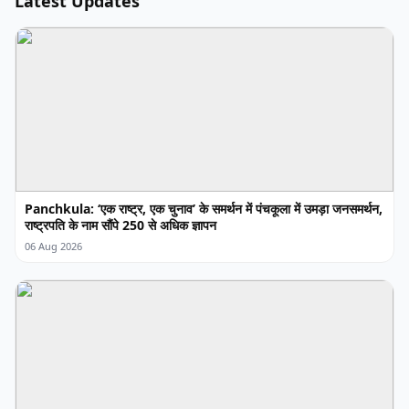
Latest Updates
Panchkula: ‘एक राष्ट्र, एक चुनाव’ के समर्थन में पंचकूला में उमड़ा जनसमर्थन,
राष्ट्रपति के नाम सौंपे 250 से अधिक ज्ञापन
06 Aug 2026