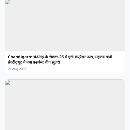
Chandigarh: चंडीगढ़ के सेक्टर-26 में एसी कंप्रेसर फटा, महात्मा गांधी
इंस्टीट्यूट में मचा हड़कंप; तीन झुलसे
06 Aug 2026