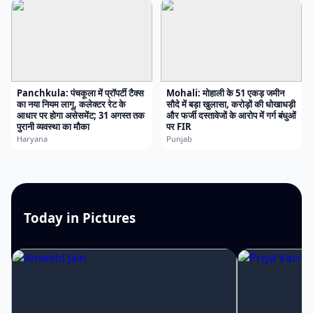
Panchkula: पंचकूला में प्रॉपर्टी टैक्स
Mohali: मोहाली के 51 एकड़ जमीन
का नया नियम लागू, कलेक्टर रेट के
सौदे में बड़ा खुलासा, करोड़ों की धोखाधड़ी
आधार पर होगा असेसमेंट; 31 अगस्त तक
और फर्जी दस्तावेजों के आरोप में गर्ग बंधुओं
पुरानी व्यवस्था का मौका
पर FIR
Haryana
Punjab
Today in Pictures