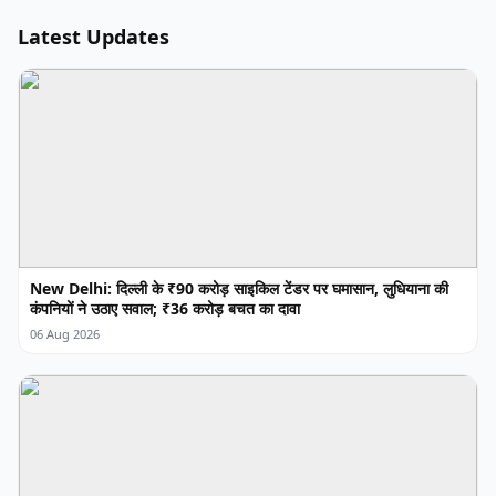
Latest Updates
New Delhi: दिल्ली के ₹90 करोड़ साइकिल टेंडर पर घमासान, लुधियाना की
कंपनियों ने उठाए सवाल; ₹36 करोड़ बचत का दावा
06 Aug 2026