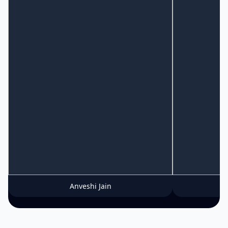
Anveshi Jain