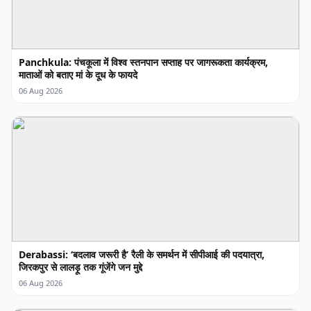
Panchkula: पंचकूला में विश्व स्तनपान सप्ताह पर जागरूकता कार्यक्रम,
माताओं को बताए मां के दूध के फायदे
06 Aug 2026
Derabassi: ‘बदलाव जरूरी है’ रैली के समर्थन में सीपीआई की पदयात्रा,
जिरकपुर से लालड़ू तक गूंजेंगे जन मुद्दे
06 Aug 2026