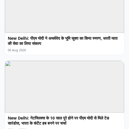
New Delhi: पीएम मोदी ने अथर्ववेद के भूमि सूक्त का किया स्मरण, धरती माता
की सेवा का लिया संकल्प
06 Aug 2026
New Delhi: नेटफ्लिक्स के 10 साल पूरे होने पर पीएम मोदी से मिले टेड
सारंडोस, भारत के कंटेंट हब बनने पर चर्चा