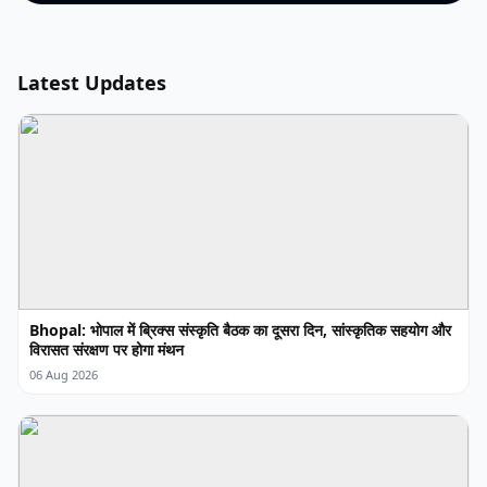
Latest Updates
Bhopal: भोपाल में ब्रिक्स संस्कृति बैठक का दूसरा दिन, सांस्कृतिक सहयोग और
विरासत संरक्षण पर होगा मंथन
06 Aug 2026