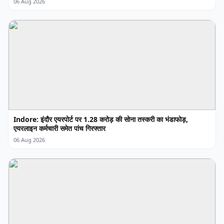
06 Aug 2026
Indore: इंदौर एयरपोर्ट पर 1.28 करोड़ की सोना तस्करी का भंडाफोड़,
एयरलाइन कर्मचारी समेत पांच गिरफ्तार
06 Aug 2026