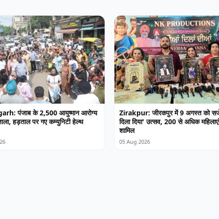
rh: पंजाब के 2,500 आयुष्मान आरोग्य
Zirakpur: जीरकपुर में 9 अगस्त को सजे
र ताला, हड़ताल पर गए कम्युनिटी हेल्थ
दिला दिया' उत्सव, 200 से अधिक महिलाएं 
शामिल
26
05 Aug 2026