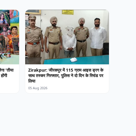
गा 'तीया
Zirakpur: जीरकपुर में 115 ग्राम आइस ड्रग के
होंगी
साथ तस्कर गिरफ्तार, पुलिस ने दो दिन के रिमांड पर
लिया
05 Aug 2026