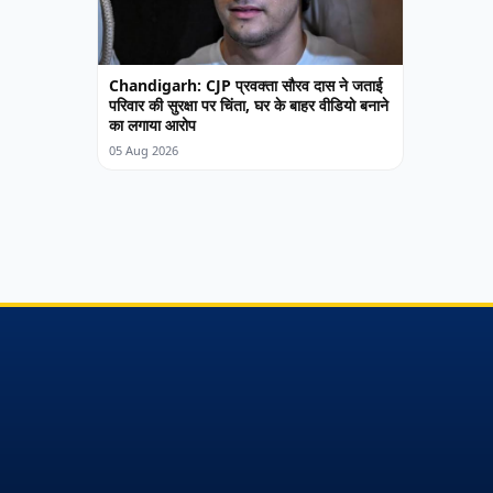
Chandigarh: CJP प्रवक्ता सौरव दास ने जताई
परिवार की सुरक्षा पर चिंता, घर के बाहर वीडियो बनाने
का लगाया आरोप
05 Aug 2026