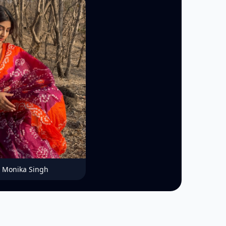
Monika Singh