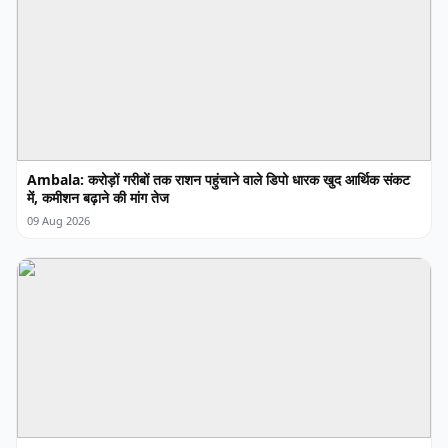
Ambala: करोड़ों गरीबों तक राशन पहुंचाने वाले डिपो धारक खुद आर्थिक संकट
में, कमीशन बढ़ाने की मांग तेज
09 Aug 2026