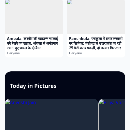
Ambala: कश्मीर की खाद्यान्न सप्लाई
Panchkula: पंचकूला में शराब तस्करी
को रेलवे का सहारा, अंबाला से अनंतनाग
पर शिकंजा: चंडीगढ़ से उत्तराखंड जा रही
रवाना हुए चावल के दो वैगन
25 पेटी शराब पकड़ी, दो तस्कर गिरफ्तार
Haryana
Haryana
Today in Pictures