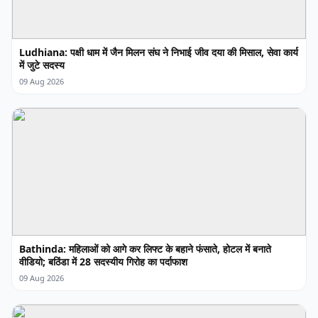
Ludhiana: पक्षी धाम में जैन मिलन संघ ने निभाई जीव दया की मिसाल, सेवा कार्य
में जुटे सदस्य
09 Aug 2026
Bathinda: महिलाओं को आगे कर लिफ्ट के बहाने फंसाते, होटल में बनाते
वीडियो; बठिंडा में 28 सदस्यीय गिरोह का पर्दाफाश
09 Aug 2026