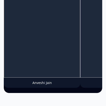
Anveshi Jain