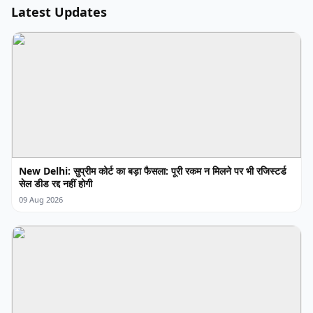
Latest Updates
New Delhi: सुप्रीम कोर्ट का बड़ा फैसला: पूरी रकम न मिलने पर भी रजिस्टर्ड
सेल डीड रद्द नहीं होगी
09 Aug 2026