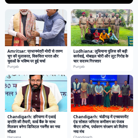
Amritsar: प्रधानमंत्री मोदी से तरुण
Ludhiana: लुधियाना पुलिस की बड़ी
चुग की मुलाकात, विकसित भारत और
कार्रवाई, मोबाइल चोरी और लूट गिरोह के
युवाओं के भविष्य पर हुई चर्चा
चार सदस्य गिरफ्तार
Punjab
Punjab
Chandigarh: हरियाणा में एआई
Chandigarh: चंडीगढ़ में एनवायरमेंट
क्रांति की तैयारी, वर्ल्ड बैंक के साथ
एंड सोशल जस्टिस कमीशन का पंजाब
मिलकर बनेगा डिजिटल गवर्नेंस का नया
चैप्टर लॉन्च, पर्यावरण संरक्षण को मिलेगा
मॉडल
नया मंच
Haryana
Chandigarh