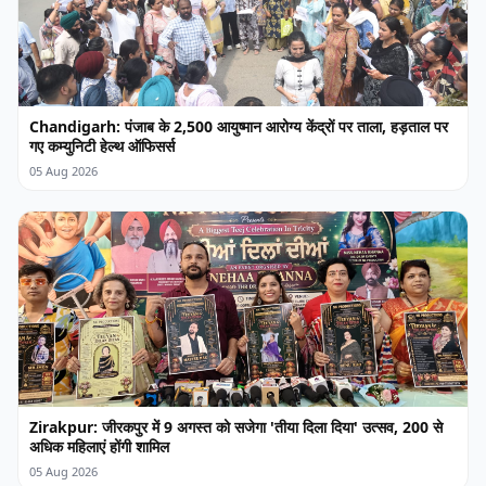
Chandigarh: पंजाब के 2,500 आयुष्मान आरोग्य केंद्रों पर ताला, हड़ताल पर
गए कम्युनिटी हेल्थ ऑफिसर्स
05 Aug 2026
Zirakpur: जीरकपुर में 9 अगस्त को सजेगा 'तीया दिला दिया' उत्सव, 200 से
अधिक महिलाएं होंगी शामिल
05 Aug 2026