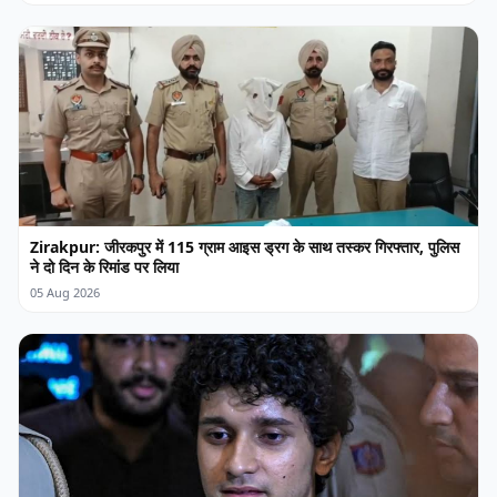
Zirakpur: जीरकपुर में 115 ग्राम आइस ड्रग के साथ तस्कर गिरफ्तार, पुलिस
ने दो दिन के रिमांड पर लिया
05 Aug 2026