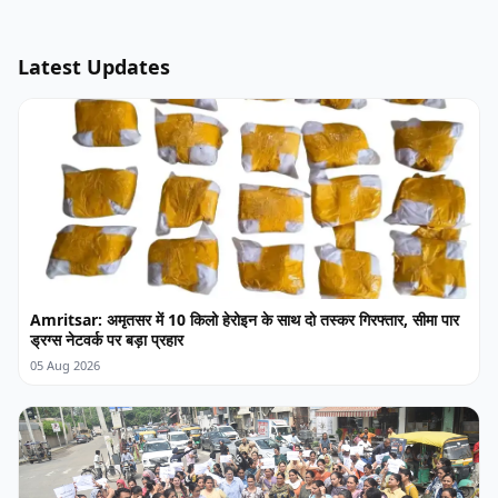
Latest Updates
Amritsar: अमृतसर में 10 किलो हेरोइन के साथ दो तस्कर गिरफ्तार, सीमा पार
ड्रग्स नेटवर्क पर बड़ा प्रहार
05 Aug 2026