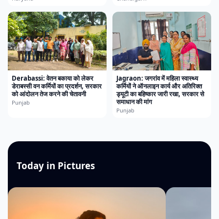
Derabassi: वेतन बकाया को लेकर
Jagraon: जगरांव में महिला स्वास्थ्य
डेराबस्सी वन कर्मियों का प्रदर्शन, सरकार
कर्मियों ने ऑनलाइन कार्य और अतिरिक्त
को आंदोलन तेज करने की चेतावनी
ड्यूटी का बहिष्कार जारी रखा, सरकार से
समाधान की मांग
Punjab
Punjab
Today in Pictures