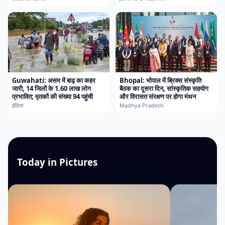
Guwahati: असम में बाढ़ का कहर
Bhopal: भोपाल में ब्रिक्स संस्कृति
जारी, 14 जिलों के 1.60 लाख लोग
बैठक का दूसरा दिन, सांस्कृतिक सहयोग
प्रभावित; मृतकों की संख्या 94 पहुंची
और विरासत संरक्षण पर होगा मंथन
इंडिया
Madhya Pradesh
Today in Pictures