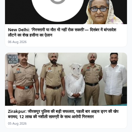
New Delhi: 'गिरफ्तारी या मौत भी नहीं रोक सकती'— दिसंबर में बांग्लादेश
लौटने का शेख हसीना का ऐलान
06 Aug 2026
Zirakpur: जीरकपुर पुलिस की बड़ी सफलता, पहली बार आइस ड्रग की खेप
बरामद; 12 लाख की नशीली सामग्री के साथ आरोपी गिरफ्तार
05 Aug 2026