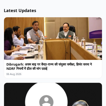
Latest Updates
Dibrugarh: असम बाढ़ पर केंद्र-राज्य की संयुक्त समीक्षा, हिमंत सरमा ने
NDRF नियमों में ढील की मांग उठाई
06 Aug 2026