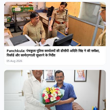
Panchkula: पंचकूला पुलिस कार्यालयों की डीसीपी अदिति सिंह ने की समीक्षा,
रिकॉर्ड और कार्यप्रणाली सुधारने के निर्देश
05 Aug 2026