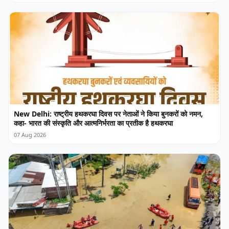
New Delhi: राष्ट्रीय हथकरघा दिवस पर नेताओं ने किया बुनकरों को नमन,
कहा- भारत की संस्कृति और आत्मनिर्भरता का प्रतीक है हथकरघा
07 Aug 2026