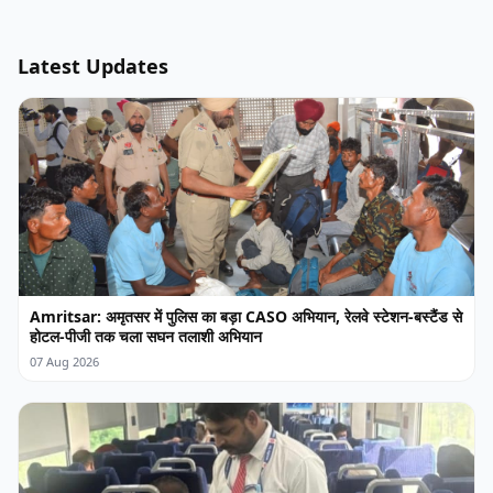
Latest Updates
Amritsar: अमृतसर में पुलिस का बड़ा CASO अभियान, रेलवे स्टेशन-बस्टैंड से
होटल-पीजी तक चला सघन तलाशी अभियान
07 Aug 2026