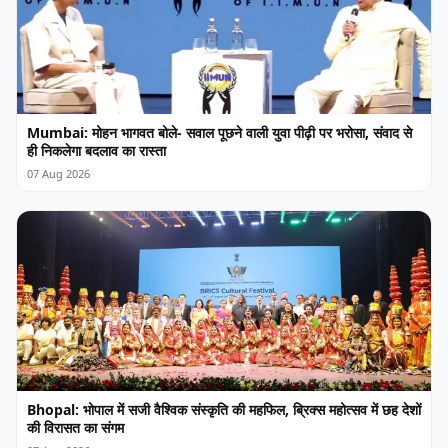
Mumbai: मोहन भागवत बोले- सवाल पूछने वाली युवा पीढ़ी पर भरोसा, संवाद से
ही निकलेगा बदलाव का रास्ता
07 Aug 2026
Bhopal: भोपाल में सजी वैश्विक संस्कृति की महफिल, ब्रिक्स महोत्सव में छह देशों
की विरासत का संगम