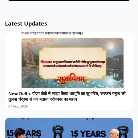
Latest Updates
New Delhi: पीएम मोदी ने साझा किया भवभूति का सुभाषित, सज्जन मनुष्य की
तुलना चंद्रमा से कर बताया परोपकार का महत्व
07 Aug 2026