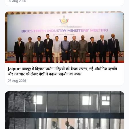
07 Aug 2026
Jaipur: जयपुर में ब्रिक्स उद्योग मंत्रियों की बैठक संपन्न, नई औद्योगिक क्रांति
और नवाचार को लेकर देशों ने बढ़ाया सहयोग का कदम
07 Aug 2026