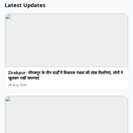
Latest Updates
Zirakpur: जीरकपुर के तीन वार्डों में विधायक रंधावा की लोक मिलनियां, लोगों ने
खुलकर रखीं समस्याएं
08 Aug 2026