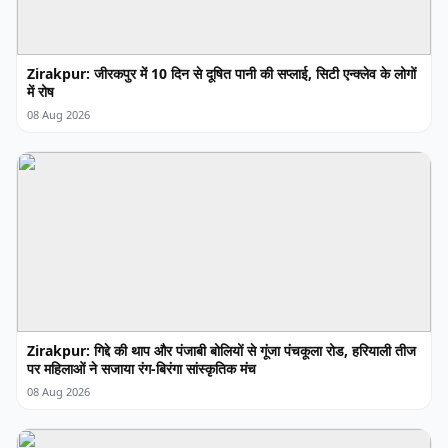
Zirakpur: जीरकपुर में 10 दिन से दूषित पानी की सप्लाई, सिटी एन्क्लेव के लोगों
में रोष
08 Aug 2026
Zirakpur: गिद्दे की थाप और पंजाबी बोलियों से गूंजा पंचकूला रोड, हरियाली तीज
पर महिलाओं ने सजाया रंग-बिरंगा सांस्कृतिक मंच
08 Aug 2026