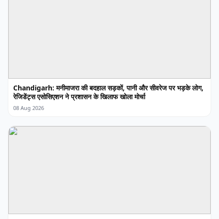
Chandigarh: मनीमाजरा की बदहाल सड़कों, पानी और सीवरेज पर भड़के लोग,
रेजिडेंट्स एसोसिएशन ने प्रशासन के खिलाफ खोला मोर्चा
08 Aug 2026