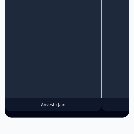
Anveshi Jain