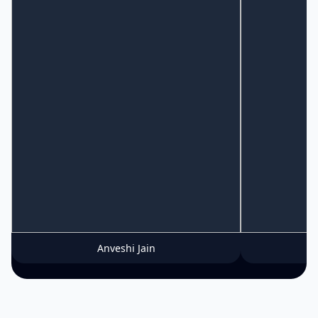
Anveshi Jain