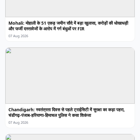
Mohali: मोहाली के 51 एकड़ जमीन सौदे में बड़ा खुलासा, करोड़ों की धोखाधड़ी
और फर्जी दस्तावेजों के आरोप में गर्ग बंधुओं पर FIR
07 Aug 2026
Chandigarh: स्वतंत्रता दिवस से पहले ट्राईसिटी में सुरक्षा का कड़ा पहरा,
चंडीगढ़-पंजाब-हरियाणा-हिमाचल पुलिस ने कसा शिकंजा
07 Aug 2026