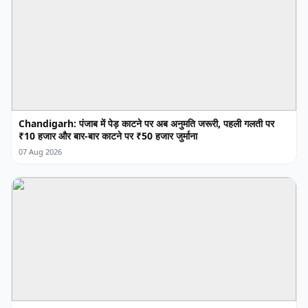
Chandigarh: पंजाब में पेड़ काटने पर अब अनुमति जरूरी, पहली गलती पर
₹10 हजार और बार-बार काटने पर ₹50 हजार जुर्माना
07 Aug 2026