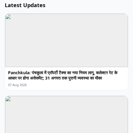
Latest Updates
Panchkula: पंचकूला में प्रॉपर्टी टैक्स का नया नियम लागू, कलेक्टर रेट के
आधार पर होगा असेसमेंट; 31 अगस्त तक पुरानी व्यवस्था का मौका
07 Aug 2026