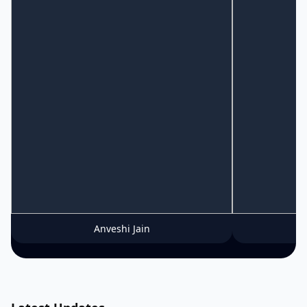
Anveshi Jain