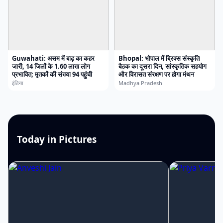
Guwahati: असम में बाढ़ का कहर
Bhopal: भोपाल में ब्रिक्स संस्कृति
जारी, 14 जिलों के 1.60 लाख लोग
बैठक का दूसरा दिन, सांस्कृतिक सहयोग
प्रभावित; मृतकों की संख्या 94 पहुंची
और विरासत संरक्षण पर होगा मंथन
इंडिया
Madhya Pradesh
Today in Pictures