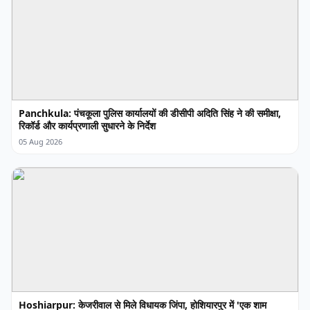
Panchkula: पंचकूला पुलिस कार्यालयों की डीसीपी अदिति सिंह ने की समीक्षा,
रिकॉर्ड और कार्यप्रणाली सुधारने के निर्देश
05 Aug 2026
Hoshiarpur: केजरीवाल से मिले विधायक जिंपा, होशियारपुर में 'एक शाम