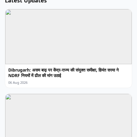
Latest Updates
Dibrugarh: असम बाढ़ पर केंद्र-राज्य की संयुक्त समीक्षा, हिमंत सरमा ने
NDRF नियमों में ढील की मांग उठाई
06 Aug 2026