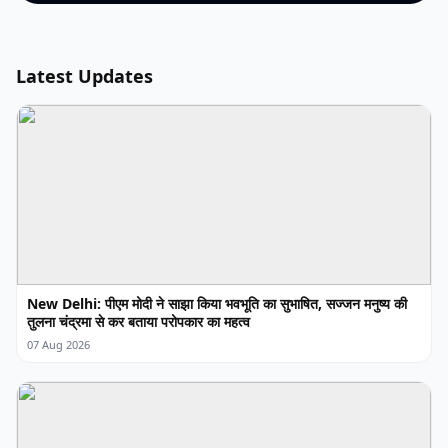
Latest Updates
New Delhi: पीएम मोदी ने साझा किया भवभूति का सुभाषित, सज्जन मनुष्य की
तुलना चंद्रमा से कर बताया परोपकार का महत्व
07 Aug 2026