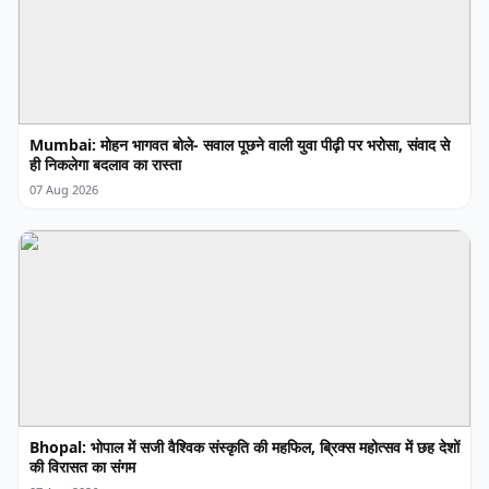
Mumbai: मोहन भागवत बोले- सवाल पूछने वाली युवा पीढ़ी पर भरोसा, संवाद से
ही निकलेगा बदलाव का रास्ता
07 Aug 2026
Bhopal: भोपाल में सजी वैश्विक संस्कृति की महफिल, ब्रिक्स महोत्सव में छह देशों
की विरासत का संगम