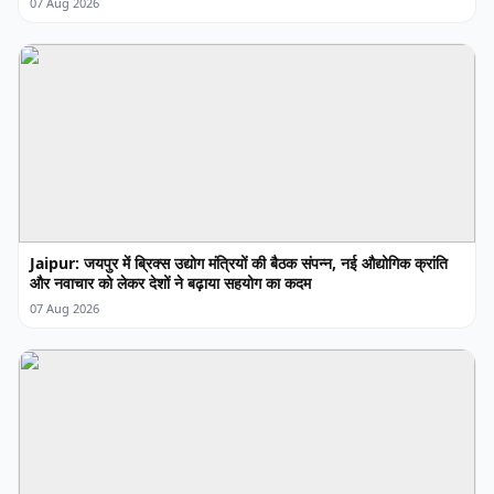
07 Aug 2026
Jaipur: जयपुर में ब्रिक्स उद्योग मंत्रियों की बैठक संपन्न, नई औद्योगिक क्रांति
और नवाचार को लेकर देशों ने बढ़ाया सहयोग का कदम
07 Aug 2026