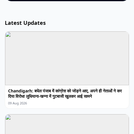
Latest Updates
Chandigarh: बघेल पंजाब में कांग्रेस को जोड़ने आए, अपने ही नेताओं ने कर
दिया विरोध! लुधियाना-खन्ना में गुटबाजी खुलकर आई सामने
09 Aug 2026