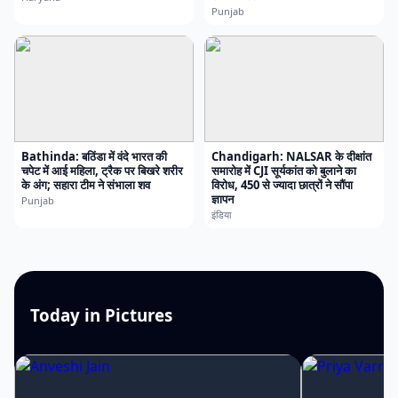
Punjab
Bathinda: बठिंडा में वंदे भारत की
Chandigarh: NALSAR के दीक्षांत
चपेट में आई महिला, ट्रैक पर बिखरे शरीर
समारोह में CJI सूर्यकांत को बुलाने का
के अंग; सहारा टीम ने संभाला शव
विरोध, 450 से ज्यादा छात्रों ने सौंपा
ज्ञापन
Punjab
इंडिया
Today in Pictures