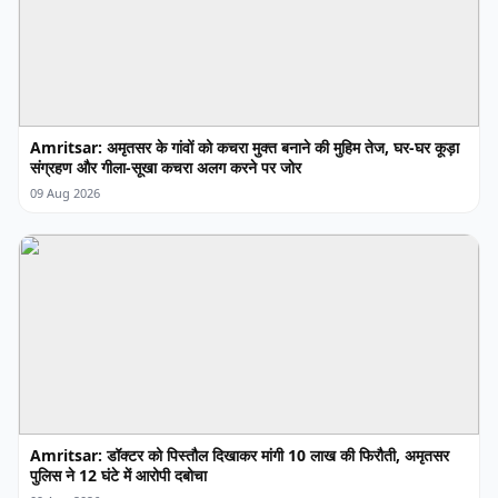
Amritsar: अमृतसर के गांवों को कचरा मुक्त बनाने की मुहिम तेज, घर-घर कूड़ा
संग्रहण और गीला-सूखा कचरा अलग करने पर जोर
09 Aug 2026
Amritsar: डॉक्टर को पिस्तौल दिखाकर मांगी 10 लाख की फिरौती, अमृतसर
पुलिस ने 12 घंटे में आरोपी दबोचा