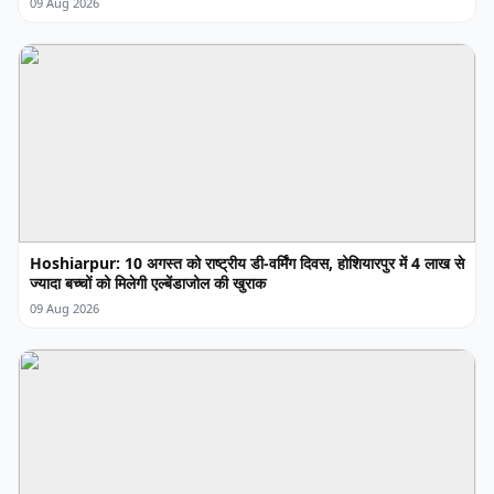
09 Aug 2026
Hoshiarpur: 10 अगस्त को राष्ट्रीय डी-वर्मिंग दिवस, होशियारपुर में 4 लाख से
ज्यादा बच्चों को मिलेगी एल्बेंडाजोल की खुराक
09 Aug 2026