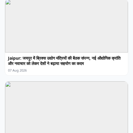
Jaipur: जयपुर में ब्रिक्स उद्योग मंत्रियों की बैठक संपन्न, नई औद्योगिक क्रांति
और नवाचार को लेकर देशों ने बढ़ाया सहयोग का कदम
07 Aug 2026