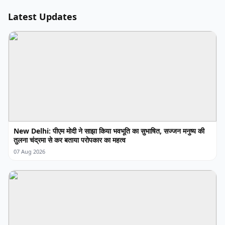
Latest Updates
New Delhi: पीएम मोदी ने साझा किया भवभूति का सुभाषित, सज्जन मनुष्य की
तुलना चंद्रमा से कर बताया परोपकार का महत्व
07 Aug 2026