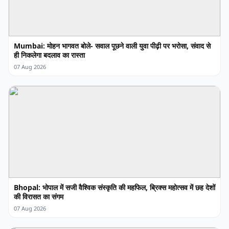
Mumbai: मोहन भागवत बोले- सवाल पूछने वाली युवा पीढ़ी पर भरोसा, संवाद से
ही निकलेगा बदलाव का रास्ता
07 Aug 2026
Bhopal: भोपाल में सजी वैश्विक संस्कृति की महफिल, ब्रिक्स महोत्सव में छह देशों
की विरासत का संगम
07 Aug 2026