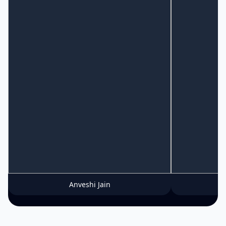
Anveshi Jain