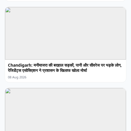
Chandigarh: मनीमाजरा की बदहाल सड़कों, पानी और सीवरेज पर भड़के लोग,
रेजिडेंट्स एसोसिएशन ने प्रशासन के खिलाफ खोला मोर्चा
08 Aug 2026