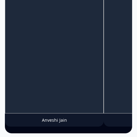
Anveshi Jain