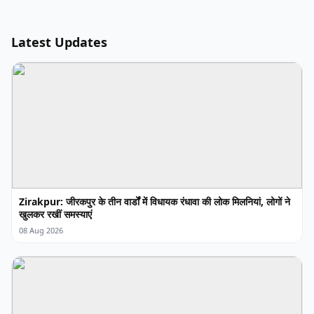
Latest Updates
Zirakpur: जीरकपुर के तीन वार्डों में विधायक रंधावा की लोक मिलनियां, लोगों ने
खुलकर रखीं समस्याएं
08 Aug 2026