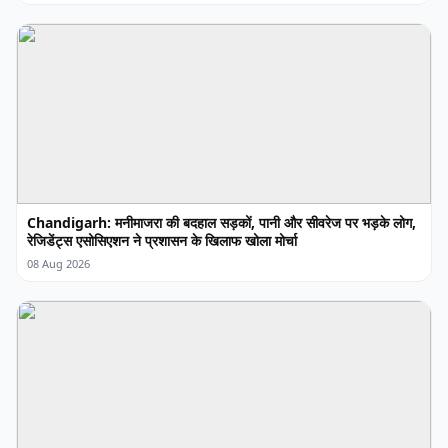
Chandigarh: मनीमाजरा की बदहाल सड़कों, पानी और सीवरेज पर भड़के लोग,
रेजिडेंट्स एसोसिएशन ने प्रशासन के खिलाफ खोला मोर्चा
08 Aug 2026