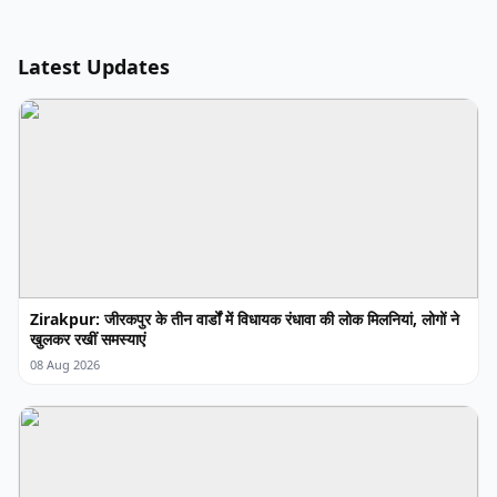
Latest Updates
Zirakpur: जीरकपुर के तीन वार्डों में विधायक रंधावा की लोक मिलनियां, लोगों ने
खुलकर रखीं समस्याएं
08 Aug 2026