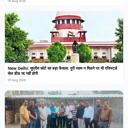
09 Aug 2026
New Delhi: सुप्रीम कोर्ट का बड़ा फैसला: पूरी रकम न मिलने पर भी रजिस्टर्ड
सेल डीड रद्द नहीं होगी
09 Aug 2026