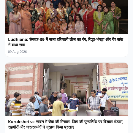
Ludhiana: सेक्टर-39 में सजा हरियाली तीज का रंग, गिद्धा-भंगड़ा और रैंप वॉक
ने बांधा समां
09 Aug 2026
Kurukshetra: सावन में सेवा की मिसाल: पिता की पुण्यतिथि पर विशाल भंडारा,
राहगीरों और जरूरतमंदों ने ग्रहण किया प्रसाद