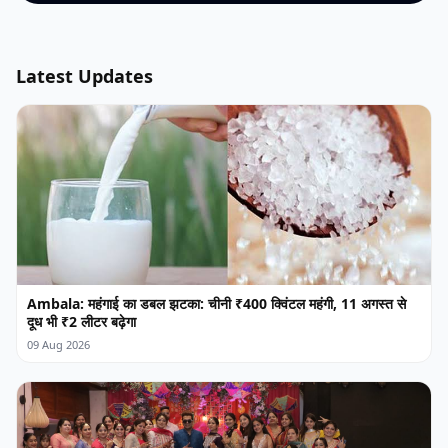
Latest Updates
Ambala: महंगाई का डबल झटका: चीनी ₹400 क्विंटल महंगी, 11 अगस्त से
दूध भी ₹2 लीटर बढ़ेगा
09 Aug 2026