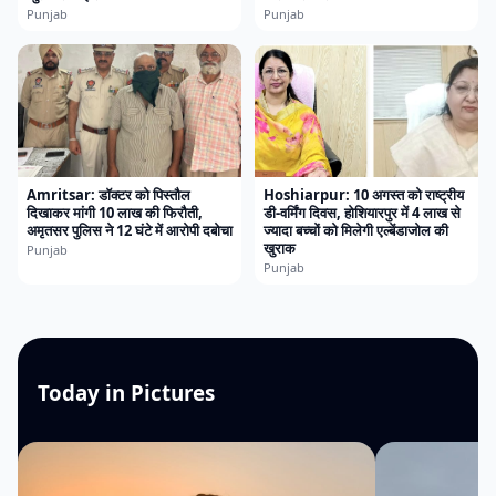
Punjab
Punjab
Amritsar: डॉक्टर को पिस्तौल
Hoshiarpur: 10 अगस्त को राष्ट्रीय
दिखाकर मांगी 10 लाख की फिरौती,
डी-वर्मिंग दिवस, होशियारपुर में 4 लाख से
अमृतसर पुलिस ने 12 घंटे में आरोपी दबोचा
ज्यादा बच्चों को मिलेगी एल्बेंडाजोल की
खुराक
Punjab
Punjab
Today in Pictures