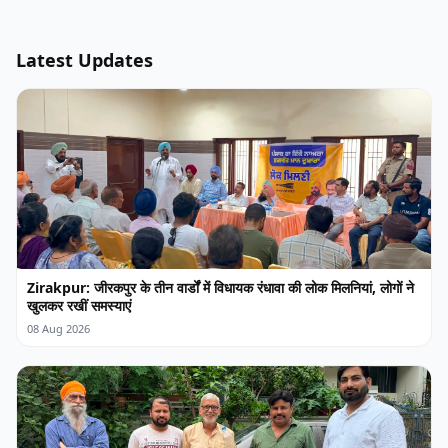
Latest Updates
Zirakpur: जीरकपुर के तीन वार्डों में विधायक रंधावा की लोक मिलनियां, लोगों ने
खुलकर रखीं समस्याएं
08 Aug 2026