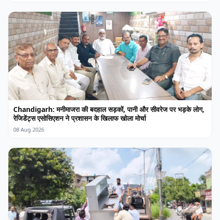
Chandigarh: मनीमाजरा की बदहाल सड़कों, पानी और सीवरेज पर भड़के लोग,
रेजिडेंट्स एसोसिएशन ने प्रशासन के खिलाफ खोला मोर्चा
08 Aug 2026