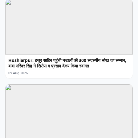
Hoshiarpur: हजूर साहिब पहुंची नडालों की 300 सदस्यीय संगत का सम्मान,
बाबा नरिंदर सिंह ने सिरोपा व प्रसाद देकर किया स्वागत
09 Aug 2026