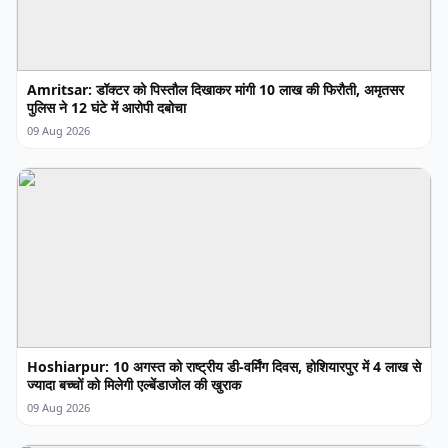
Amritsar: डॉक्टर को पिस्तौल दिखाकर मांगी 10 लाख की फिरौती, अमृतसर
पुलिस ने 12 घंटे में आरोपी दबोचा
09 Aug 2026
Hoshiarpur: 10 अगस्त को राष्ट्रीय डी-वर्मिंग दिवस, होशियारपुर में 4 लाख से
ज्यादा बच्चों को मिलेगी एल्बेंडाजोल की खुराक
09 Aug 2026