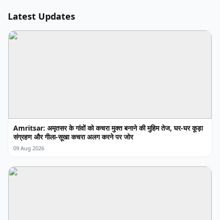
Latest Updates
Amritsar: अमृतसर के गांवों को कचरा मुक्त बनाने की मुहिम तेज, घर-घर कूड़ा
संग्रहण और गीला-सूखा कचरा अलग करने पर जोर
09 Aug 2026