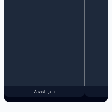
Anveshi Jain