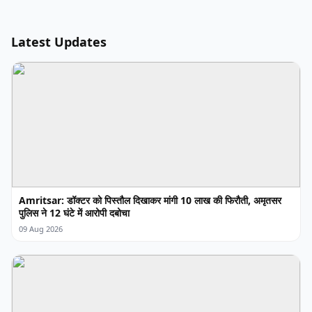
Latest Updates
Amritsar: डॉक्टर को पिस्तौल दिखाकर मांगी 10 लाख की फिरौती, अमृतसर
पुलिस ने 12 घंटे में आरोपी दबोचा
09 Aug 2026