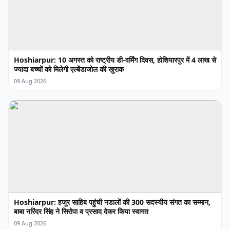
Hoshiarpur: 10 अगस्त को राष्ट्रीय डी-वर्मिंग दिवस, होशियारपुर में 4 लाख से
ज्यादा बच्चों को मिलेगी एल्बेंडाजोल की खुराक
09 Aug 2026
Hoshiarpur: हजूर साहिब पहुंची नडालों की 300 सदस्यीय संगत का सम्मान,
बाबा नरिंदर सिंह ने सिरोपा व प्रसाद देकर किया स्वागत
09 Aug 2026