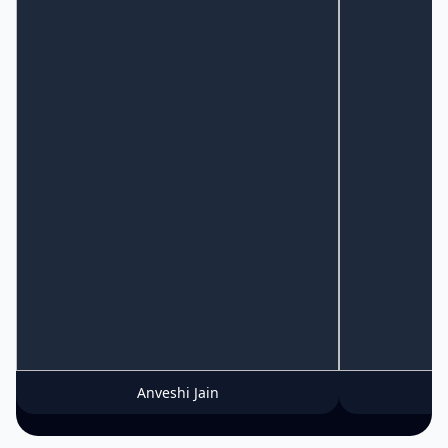
Anveshi Jain