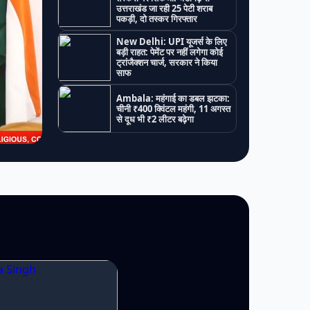
उत्तराखंड जा रही 25 पेटी शराब
पकड़ी, दो तस्कर गिरफ्तार
New Delhi: UPI यूजर्स के लिए
बड़ी राहत: पेमेंट पर नहीं लगेगा कोई
ट्रांजैक्शन चार्ज, सरकार ने किया
साफ
Ambala: महंगाई का डबल झटका:
चीनी ₹400 क्विंटल महंगी, 11 अगस्त
से दूध भी ₹2 लीटर बढ़ेगा