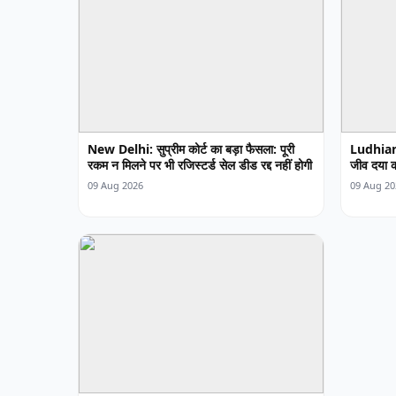
New Delhi: सुप्रीम कोर्ट का बड़ा फैसला: पूरी
Ludhiana:
रकम न मिलने पर भी रजिस्टर्ड सेल डीड रद्द नहीं होगी
जीव दया की
09 Aug 2026
09 Aug 20