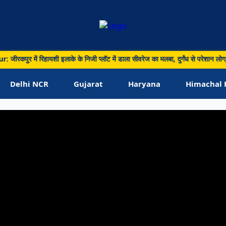
न
में रिहायशी इलाके के निजी प्लॉट में डाला सीवरेज का मलबा, दुर्गंध से परेशान लोग; जांच 
Delhi NCR
Gujarat
Haryana
Himachal 