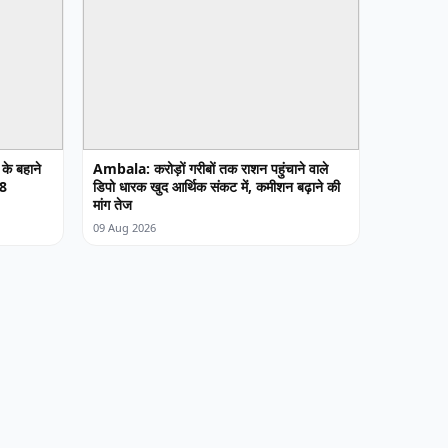
के बहाने
Ambala: करोड़ों गरीबों तक राशन पहुंचाने वाले
28
डिपो धारक खुद आर्थिक संकट में, कमीशन बढ़ाने की
मांग तेज
09 Aug 2026