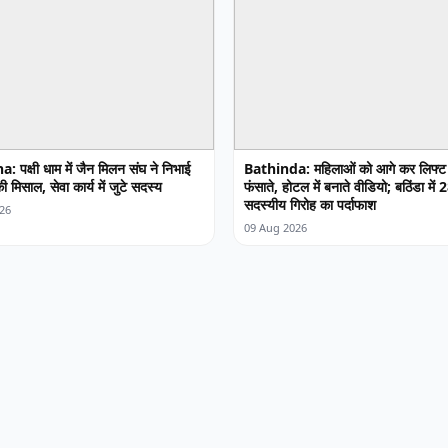
 पक्षी धाम में जैन मिलन संघ ने निभाई
Bathinda: महिलाओं को आगे कर लिफ्ट 
 मिसाल, सेवा कार्य में जुटे सदस्य
फंसाते, होटल में बनाते वीडियो; बठिंडा में 
सदस्यीय गिरोह का पर्दाफाश
26
09 Aug 2026