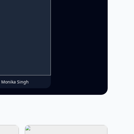
Monika Singh