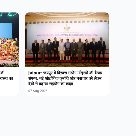
 की
Jaipur: जयपुर में ब्रिक्स उद्योग मंत्रियों की बैठक
विरासत का
संपन्न, नई औद्योगिक क्रांति और नवाचार को लेकर
देशों ने बढ़ाया सहयोग का कदम
07 Aug 2026