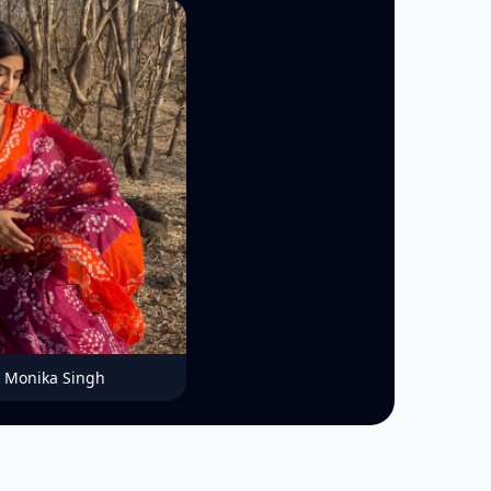
Monika Singh