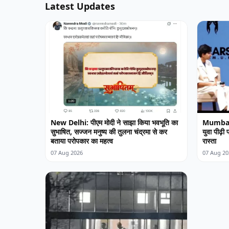
Latest Updates
New Delhi: पीएम मोदी ने साझा किया भवभूति का
Mumbai: 
सुभाषित, सज्जन मनुष्य की तुलना चंद्रमा से कर
युवा पीढ़ी
बताया परोपकार का महत्व
रास्ता
07 Aug 2026
07 Aug 20