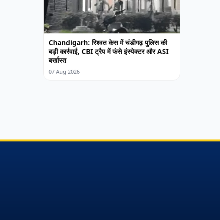
Chandigarh: रिश्वत केस में चंडीगढ़ पुलिस की
बड़ी कार्रवाई, CBI ट्रैप में फंसे इंस्पेक्टर और ASI
बर्खास्त
07 Aug 2026