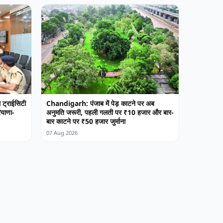
 ट्राईसिटी
Chandigarh: पंजाब में पेड़ काटने पर अब
ियाणा-
अनुमति जरूरी, पहली गलती पर ₹10 हजार और बार-
बार काटने पर ₹50 हजार जुर्माना
07 Aug 2026