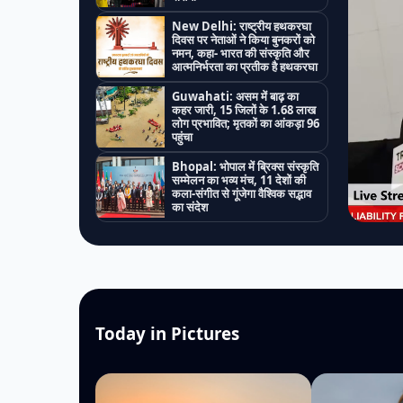
New Delhi: राष्ट्रीय हथकरघा
दिवस पर नेताओं ने किया बुनकरों को
नमन, कहा- भारत की संस्कृति और
आत्मनिर्भरता का प्रतीक है हथकरघा
Guwahati: असम में बाढ़ का
कहर जारी, 15 जिलों के 1.68 लाख
लोग प्रभावित; मृतकों का आंकड़ा 96
पहुंचा
Bhopal: भोपाल में ब्रिक्स संस्कृति
सम्मेलन का भव्य मंच, 11 देशों की
कला-संगीत से गूंजेगा वैश्विक सद्भाव
का संदेश
Today in Pictures