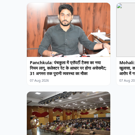
Panchkula: पंचकूला में प्रॉपर्टी टैक्स का नया
Mohali: म
नियम लागू, कलेक्टर रेट के आधार पर होगा असेसमेंट;
खुलासा, कर
31 अगस्त तक पुरानी व्यवस्था का मौका
आरोप में ग
07 Aug 2026
07 Aug 20