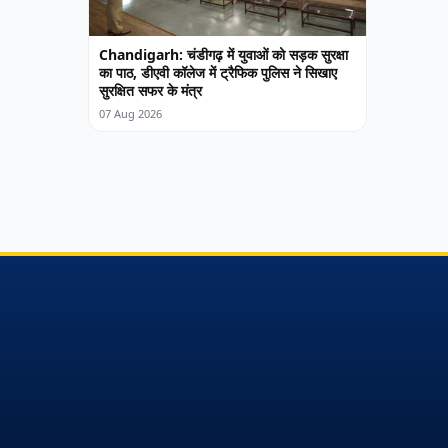
Chandigarh: चंडीगढ़ में युवाओं को सड़क सुरक्षा
का पाठ, डीएवी कॉलेज में ट्रैफिक पुलिस ने सिखाए
सुरक्षित सफर के मंत्र
07 Aug 2026