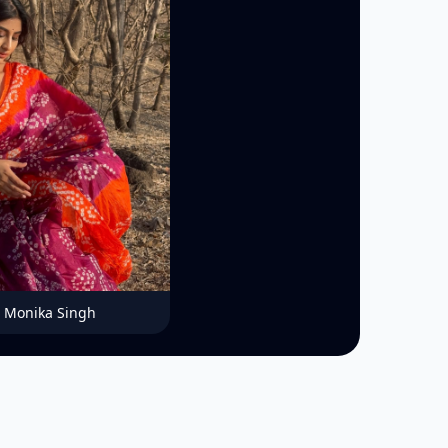
Monika Singh