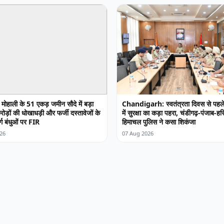
ोहाली के 51 एकड़ जमीन सौदे में बड़ा
Chandigarh: स्वतंत्रता दिवस से पहले
ोड़ों की धोखाधड़ी और फर्जी दस्तावेजों के
में सुरक्षा का कड़ा पहरा, चंडीगढ़-पंजाब-हर
र्ग बंधुओं पर FIR
हिमाचल पुलिस ने कसा शिकंजा
26
07 Aug 2026