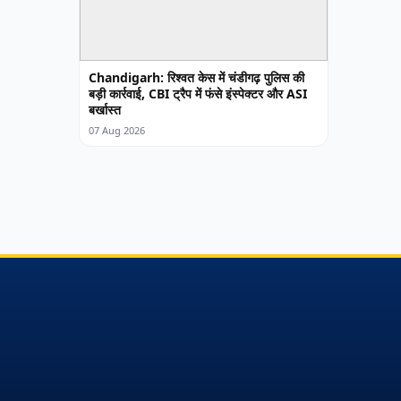
Chandigarh: रिश्वत केस में चंडीगढ़ पुलिस की
बड़ी कार्रवाई, CBI ट्रैप में फंसे इंस्पेक्टर और ASI
बर्खास्त
07 Aug 2026