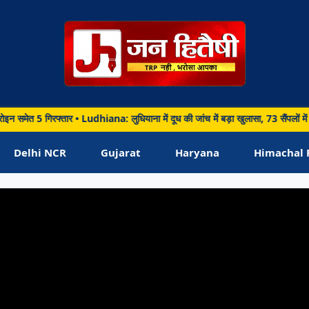
रफ्तार • Ludhiana: लुधियाना में दूध की जांच में बड़ा खुलासा, 73 सैंपलों में 26 में म
Delhi NCR
Gujarat
Haryana
Himachal 
ूकता