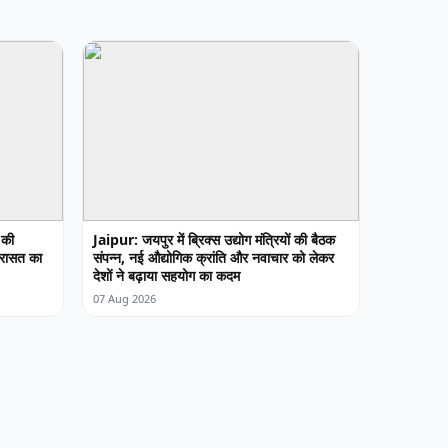
 की
Jaipur: जयपुर में ब्रिक्स उद्योग मंत्रियों की बैठक
विरासत का
संपन्न, नई औद्योगिक क्रांति और नवाचार को लेकर
देशों ने बढ़ाया सहयोग का कदम
07 Aug 2026