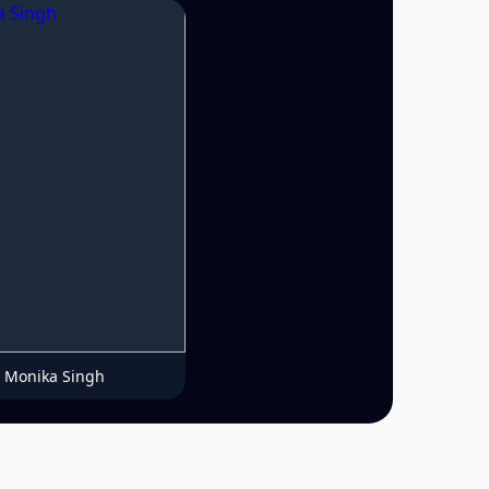
Monika Singh