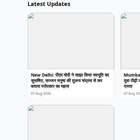
Latest Updates
New Delhi: पीएम मोदी ने साझा किया भवभूति का
Mumbai: 
सुभाषित, सज्जन मनुष्य की तुलना चंद्रमा से कर
युवा पीढ़ी
बताया परोपकार का महत्व
रास्ता
07 Aug 2026
07 Aug 20