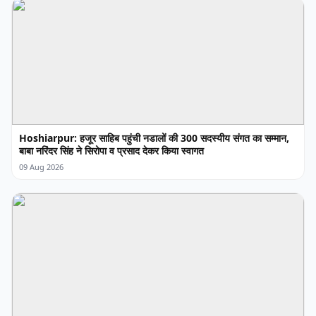
Hoshiarpur: हजूर साहिब पहुंची नडालों की 300 सदस्यीय संगत का सम्मान,
बाबा नरिंदर सिंह ने सिरोपा व प्रसाद देकर किया स्वागत
09 Aug 2026