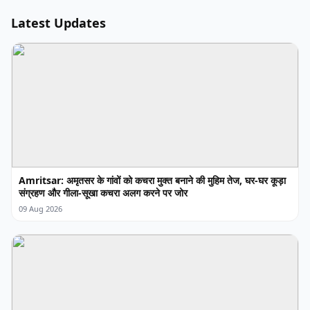
Latest Updates
Amritsar: अमृतसर के गांवों को कचरा मुक्त बनाने की मुहिम तेज, घर-घर कूड़ा
संग्रहण और गीला-सूखा कचरा अलग करने पर जोर
09 Aug 2026