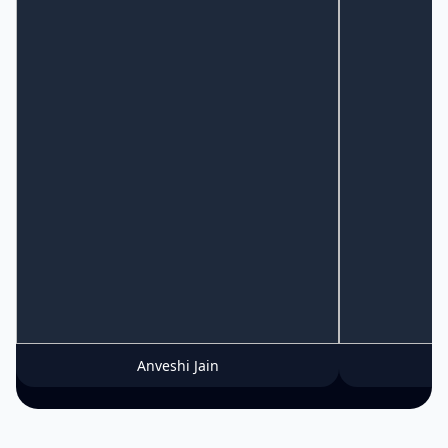
Anveshi Jain