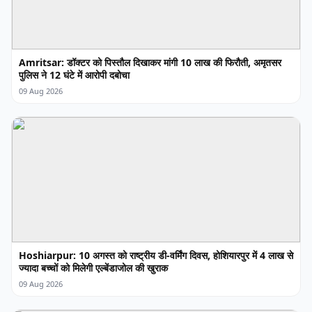
Amritsar: डॉक्टर को पिस्तौल दिखाकर मांगी 10 लाख की फिरौती, अमृतसर
पुलिस ने 12 घंटे में आरोपी दबोचा
09 Aug 2026
Hoshiarpur: 10 अगस्त को राष्ट्रीय डी-वर्मिंग दिवस, होशियारपुर में 4 लाख से
ज्यादा बच्चों को मिलेगी एल्बेंडाजोल की खुराक
09 Aug 2026