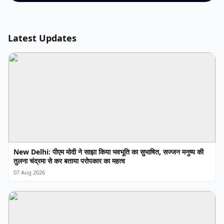
Latest Updates
New Delhi: पीएम मोदी ने साझा किया भवभूति का सुभाषित, सज्जन मनुष्य की
तुलना चंद्रमा से कर बताया परोपकार का महत्व
07 Aug 2026