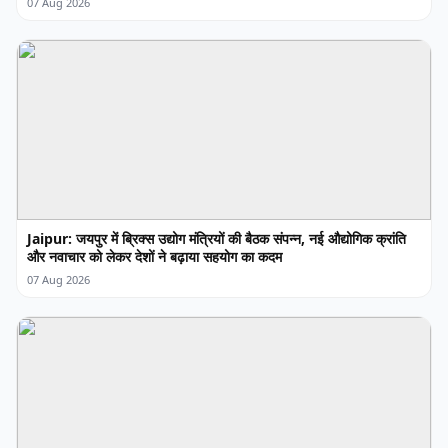
07 Aug 2026
Jaipur: जयपुर में ब्रिक्स उद्योग मंत्रियों की बैठक संपन्न, नई औद्योगिक क्रांति
और नवाचार को लेकर देशों ने बढ़ाया सहयोग का कदम
07 Aug 2026