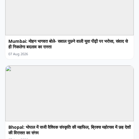
Mumbai: मोहन भागवत बोले- सवाल पूछने वाली युवा पीढ़ी पर भरोसा, संवाद से
ही निकलेगा बदलाव का रास्ता
07 Aug 2026
Bhopal: भोपाल में सजी वैश्विक संस्कृति की महफिल, ब्रिक्स महोत्सव में छह देशों
की विरासत का संगम