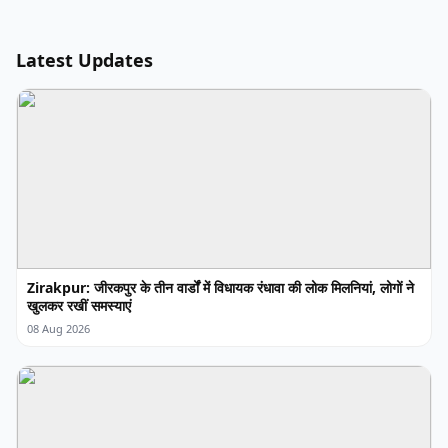
Latest Updates
Zirakpur: जीरकपुर के तीन वार्डों में विधायक रंधावा की लोक मिलनियां, लोगों ने
खुलकर रखीं समस्याएं
08 Aug 2026