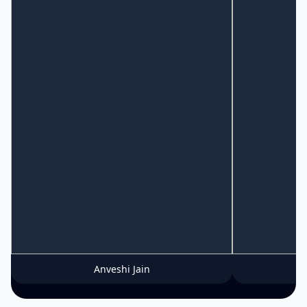
Anveshi Jain