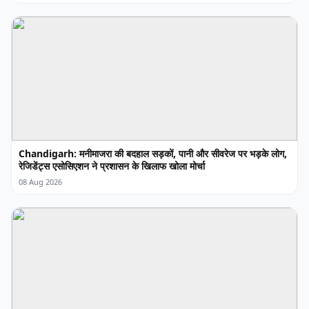
Chandigarh: मनीमाजरा की बदहाल सड़कों, पानी और सीवरेज पर भड़के लोग,
रेजिडेंट्स एसोसिएशन ने प्रशासन के खिलाफ खोला मोर्चा
08 Aug 2026