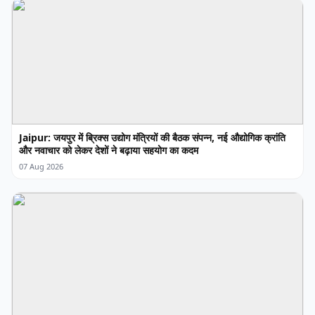
Jaipur: जयपुर में ब्रिक्स उद्योग मंत्रियों की बैठक संपन्न, नई औद्योगिक क्रांति
और नवाचार को लेकर देशों ने बढ़ाया सहयोग का कदम
07 Aug 2026