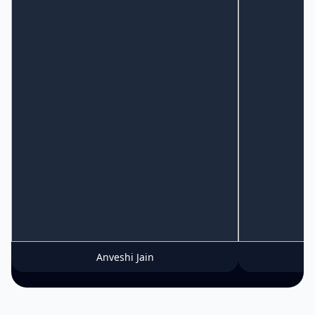
Anveshi Jain