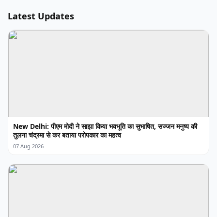
Latest Updates
New Delhi: पीएम मोदी ने साझा किया भवभूति का सुभाषित, सज्जन मनुष्य की
तुलना चंद्रमा से कर बताया परोपकार का महत्व
07 Aug 2026