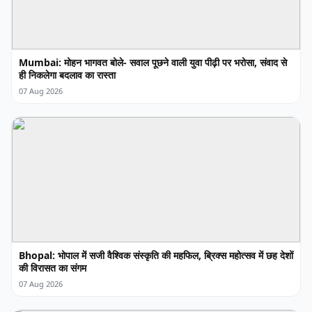
Mumbai: मोहन भागवत बोले- सवाल पूछने वाली युवा पीढ़ी पर भरोसा, संवाद से
ही निकलेगा बदलाव का रास्ता
07 Aug 2026
Bhopal: भोपाल में सजी वैश्विक संस्कृति की महफिल, ब्रिक्स महोत्सव में छह देशों
की विरासत का संगम
07 Aug 2026