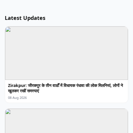
Latest Updates
Zirakpur: जीरकपुर के तीन वार्डों में विधायक रंधावा की लोक मिलनियां, लोगों ने
खुलकर रखीं समस्याएं
08 Aug 2026