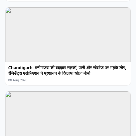
Chandigarh: मनीमाजरा की बदहाल सड़कों, पानी और सीवरेज पर भड़के लोग,
रेजिडेंट्स एसोसिएशन ने प्रशासन के खिलाफ खोला मोर्चा
08 Aug 2026