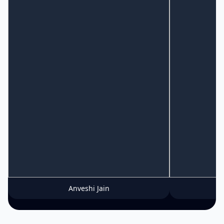
Anveshi Jain