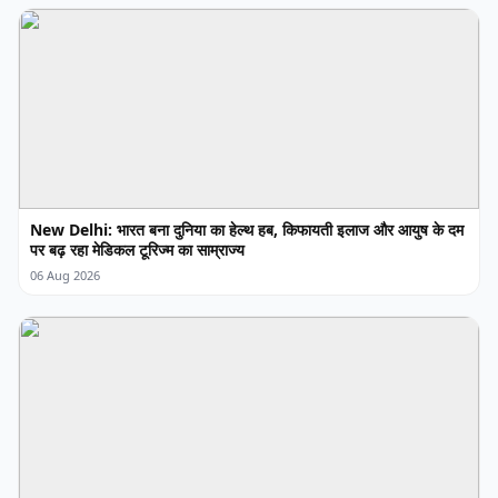
New Delhi: भारत बना दुनिया का हेल्थ हब, किफायती इलाज और आयुष के दम
पर बढ़ रहा मेडिकल टूरिज्म का साम्राज्य
06 Aug 2026