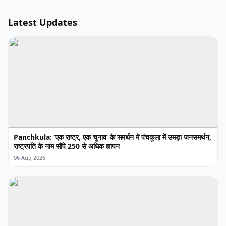
Latest Updates
Panchkula: ‘एक राष्ट्र, एक चुनाव’ के समर्थन में पंचकूला में उमड़ा जनसमर्थन,
राष्ट्रपति के नाम सौंपे 250 से अधिक ज्ञापन
06 Aug 2026