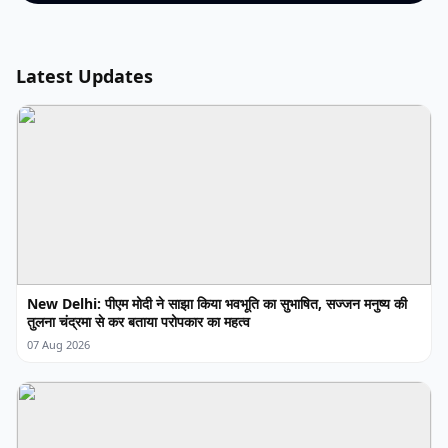
Latest Updates
New Delhi: पीएम मोदी ने साझा किया भवभूति का सुभाषित, सज्जन मनुष्य की
तुलना चंद्रमा से कर बताया परोपकार का महत्व
07 Aug 2026