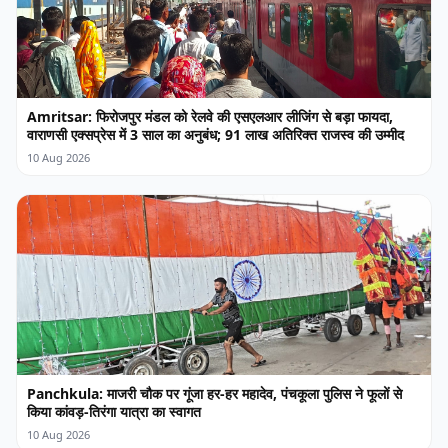
Amritsar: फिरोजपुर मंडल को रेलवे की एसएलआर लीजिंग से बड़ा फायदा,
वाराणसी एक्सप्रेस में 3 साल का अनुबंध; 91 लाख अतिरिक्त राजस्व की उम्मीद
10 Aug 2026
Panchkula: माजरी चौक पर गूंजा हर-हर महादेव, पंचकूला पुलिस ने फूलों से
किया कांवड़-तिरंगा यात्रा का स्वागत
10 Aug 2026