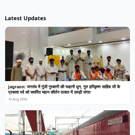
Latest Updates
Jagraon: जगरांव में गूंजी गुरबाणी की रूहानी धुन, गुरु हरिकृष्ण साहिब जी के
प्रकाश पर्व को समर्पित महान कीर्तन दरबार में उमड़ी संगत
10 Aug 2026