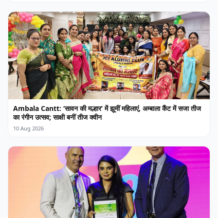
Ambala Cantt: ‘सावन की मल्हार’ में झूमीं महिलाएं, अम्बाला कैंट में सजा तीज
का रंगीन उत्सव; साक्षी बनीं तीज क्वीन
10 Aug 2026