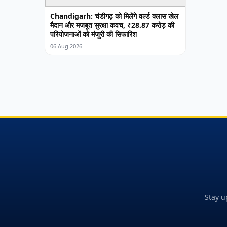
Chandigarh: चंडीगढ़ को मिलेंगे वर्ल्ड क्लास खेल
मैदान और मजबूत सुरक्षा कवच, ₹28.87 करोड़ की
परियोजनाओं को मंजूरी की सिफारिश
06 Aug 2026
Stay u