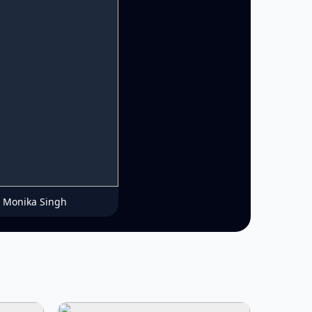
Monika Singh