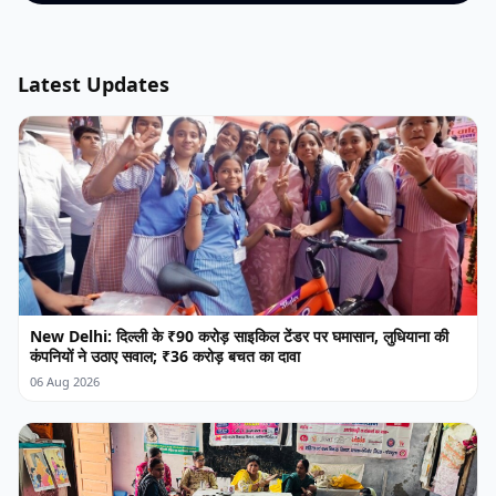
Latest Updates
New Delhi: दिल्ली के ₹90 करोड़ साइकिल टेंडर पर घमासान, लुधियाना की
कंपनियों ने उठाए सवाल; ₹36 करोड़ बचत का दावा
06 Aug 2026