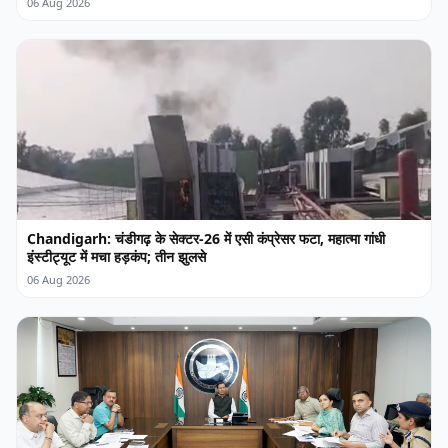
06 Aug 2026
Chandigarh: चंडीगढ़ के सेक्टर-26 में एसी कंप्रेसर फटा, महात्मा गांधी
इंस्टीट्यूट में मचा हड़कंप; तीन झुलसे
06 Aug 2026