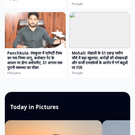
Punjab
Panchkula: पंचकूला में प्रॉपर्टी टैक्स
Mohali: मोहाली के 51 एकड़ जमीन
का नया नियम लागू, कलेक्टर रेट के
सौदे में बड़ा खुलासा, करोड़ों की धोखाधड़ी
आधार पर होगा असेसमेंट; 31 अगस्त तक
और फर्जी दस्तावेजों के आरोप में गर्ग बंधुओं
पुरानी व्यवस्था का मौका
पर FIR
Haryana
Punjab
Today in Pictures