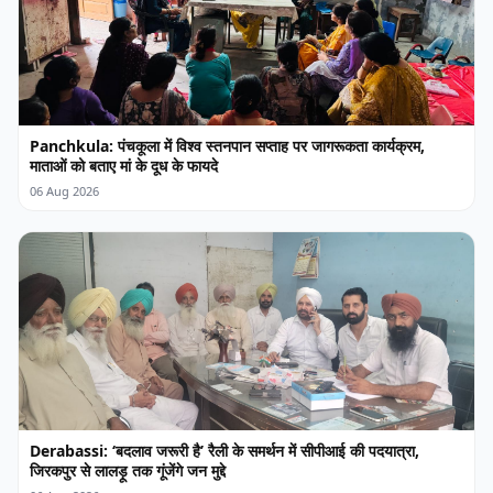
Panchkula: पंचकूला में विश्व स्तनपान सप्ताह पर जागरूकता कार्यक्रम,
माताओं को बताए मां के दूध के फायदे
06 Aug 2026
Derabassi: ‘बदलाव जरूरी है’ रैली के समर्थन में सीपीआई की पदयात्रा,
जिरकपुर से लालड़ू तक गूंजेंगे जन मुद्दे