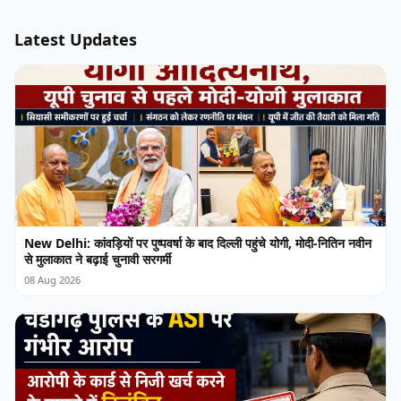
Latest Updates
New Delhi: कांवड़ियों पर पुष्पवर्षा के बाद दिल्ली पहुंचे योगी, मोदी-नितिन नवीन
से मुलाकात ने बढ़ाई चुनावी सरगर्मी
08 Aug 2026