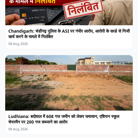
Chandigarh: चंडीगढ़ पुलिस के ASI पर गंभीर आरोप, आरोपी के कार्ड से निजी
खर्च करने के मामले में निलंबित
08 Aug 2026
Ludhiana: बदोवाल में 608 गज जमीन को लेकर घमासान, एशियन स्कूल
चेयरमैन पर 200 गज कब्जाने का आरोप
08 Aug 2026