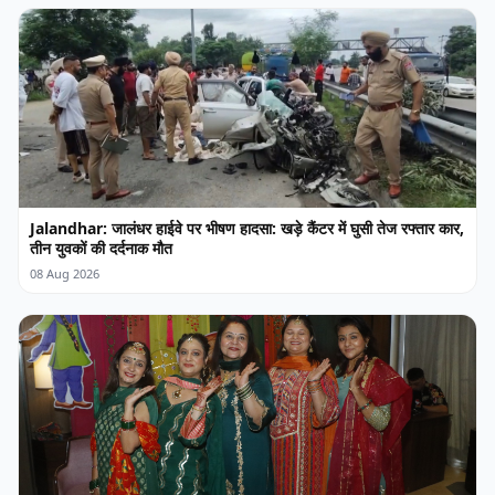
Jalandhar: जालंधर हाईवे पर भीषण हादसा: खड़े कैंटर में घुसी तेज रफ्तार कार,
तीन युवकों की दर्दनाक मौत
08 Aug 2026