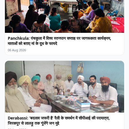
Panchkula: पंचकूला में विश्व स्तनपान सप्ताह पर जागरूकता कार्यक्रम,
माताओं को बताए मां के दूध के फायदे
06 Aug 2026
Derabassi: ‘बदलाव जरूरी है’ रैली के समर्थन में सीपीआई की पदयात्रा,
जिरकपुर से लालड़ू तक गूंजेंगे जन मुद्दे