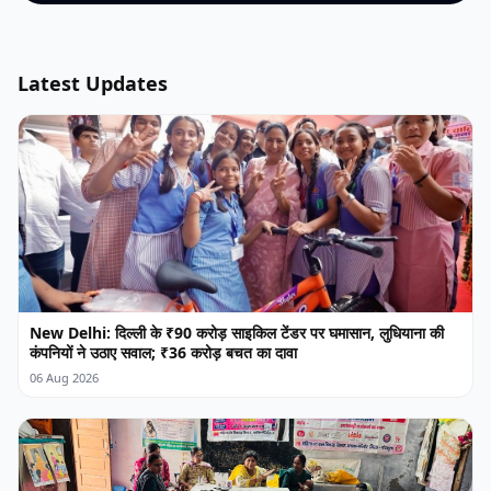
Latest Updates
New Delhi: दिल्ली के ₹90 करोड़ साइकिल टेंडर पर घमासान, लुधियाना की
कंपनियों ने उठाए सवाल; ₹36 करोड़ बचत का दावा
06 Aug 2026