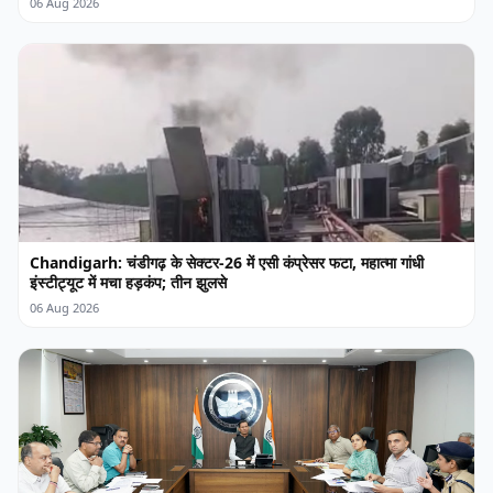
06 Aug 2026
Chandigarh: चंडीगढ़ के सेक्टर-26 में एसी कंप्रेसर फटा, महात्मा गांधी
इंस्टीट्यूट में मचा हड़कंप; तीन झुलसे
06 Aug 2026