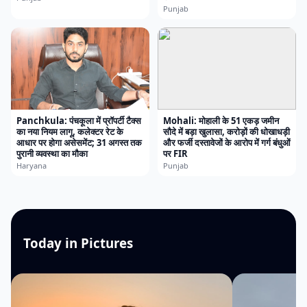
Punjab
Panchkula: पंचकूला में प्रॉपर्टी टैक्स
Mohali: मोहाली के 51 एकड़ जमीन
का नया नियम लागू, कलेक्टर रेट के
सौदे में बड़ा खुलासा, करोड़ों की धोखाधड़ी
आधार पर होगा असेसमेंट; 31 अगस्त तक
और फर्जी दस्तावेजों के आरोप में गर्ग बंधुओं
पुरानी व्यवस्था का मौका
पर FIR
Haryana
Punjab
Today in Pictures