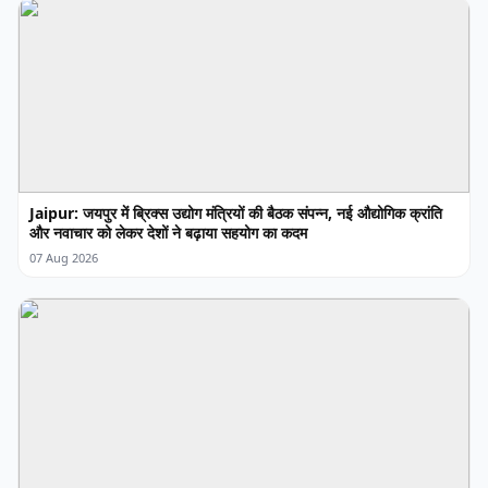
Jaipur: जयपुर में ब्रिक्स उद्योग मंत्रियों की बैठक संपन्न, नई औद्योगिक क्रांति
और नवाचार को लेकर देशों ने बढ़ाया सहयोग का कदम
07 Aug 2026