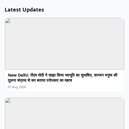
Latest Updates
New Delhi: पीएम मोदी ने साझा किया भवभूति का सुभाषित, सज्जन मनुष्य की
तुलना चंद्रमा से कर बताया परोपकार का महत्व
07 Aug 2026