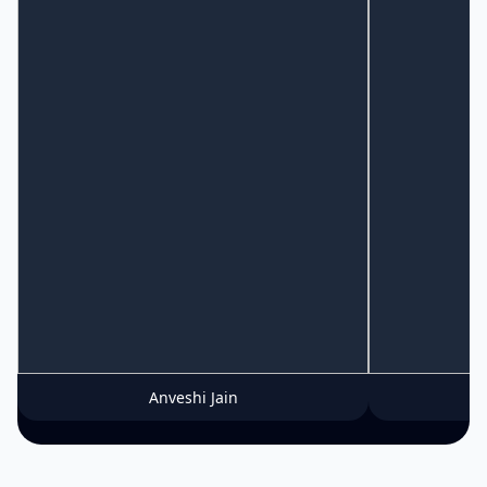
Anveshi Jain