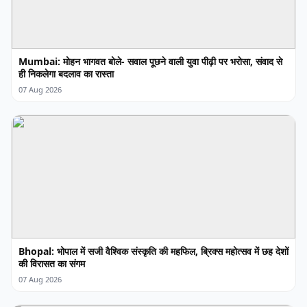
Mumbai: मोहन भागवत बोले- सवाल पूछने वाली युवा पीढ़ी पर भरोसा, संवाद से
ही निकलेगा बदलाव का रास्ता
07 Aug 2026
Bhopal: भोपाल में सजी वैश्विक संस्कृति की महफिल, ब्रिक्स महोत्सव में छह देशों
की विरासत का संगम
07 Aug 2026