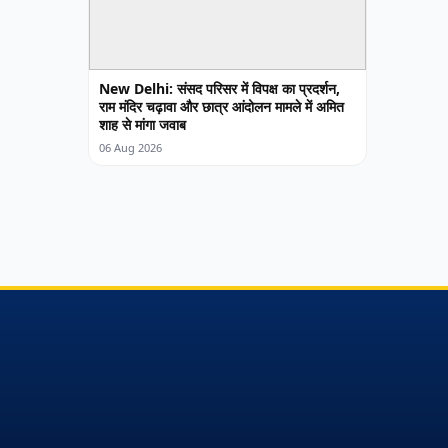
New Delhi: संसद परिसर में विपक्ष का प्रदर्शन,
राम मंदिर चढ़ावा और छात्र आंदोलन मामले में अमित
शाह से मांगा जवाब
06 Aug 2026