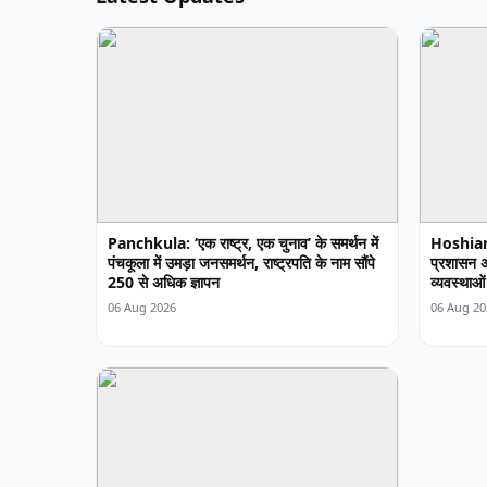
Panchkula: ‘एक राष्ट्र, एक चुनाव’ के समर्थन में
Hoshiarp
पंचकूला में उमड़ा जनसमर्थन, राष्ट्रपति के नाम सौंपे
प्रशासन अ
250 से अधिक ज्ञापन
व्यवस्थाओं 
06 Aug 2026
06 Aug 20