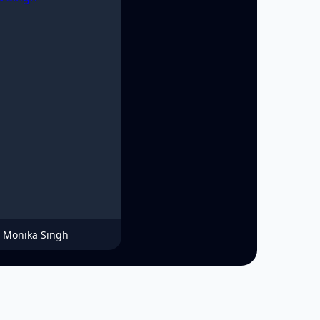
Monika Singh