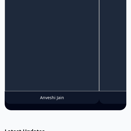
Anveshi Jain