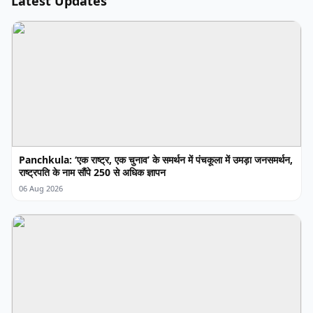
Latest Updates
Panchkula: ‘एक राष्ट्र, एक चुनाव’ के समर्थन में पंचकूला में उमड़ा जनसमर्थन,
राष्ट्रपति के नाम सौंपे 250 से अधिक ज्ञापन
06 Aug 2026