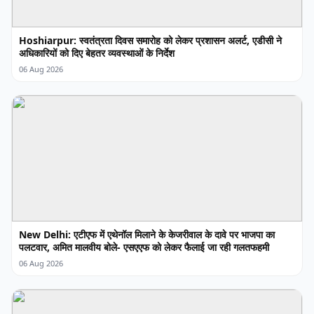
Hoshiarpur: स्वतंत्रता दिवस समारोह को लेकर प्रशासन अलर्ट, एडीसी ने
अधिकारियों को दिए बेहतर व्यवस्थाओं के निर्देश
06 Aug 2026
New Delhi: एटीएफ में एथेनॉल मिलाने के केजरीवाल के दावे पर भाजपा का
पलटवार, अमित मालवीय बोले- एसएएफ को लेकर फैलाई जा रही गलतफहमी
06 Aug 2026