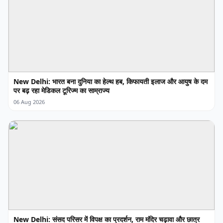
New Delhi: भारत बना दुनिया का हेल्थ हब, किफायती इलाज और आयुष के दम
पर बढ़ रहा मेडिकल टूरिज्म का साम्राज्य
06 Aug 2026
New Delhi: संसद परिसर में विपक्ष का प्रदर्शन, राम मंदिर चढ़ावा और छात्र