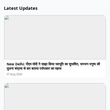
Latest Updates
New Delhi: पीएम मोदी ने साझा किया भवभूति का सुभाषित, सज्जन मनुष्य की
तुलना चंद्रमा से कर बताया परोपकार का महत्व
07 Aug 2026