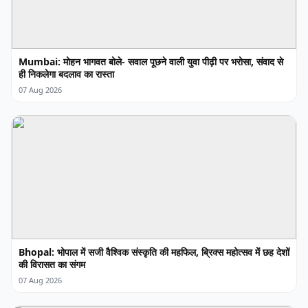
Mumbai: मोहन भागवत बोले- सवाल पूछने वाली युवा पीढ़ी पर भरोसा, संवाद से
ही निकलेगा बदलाव का रास्ता
07 Aug 2026
Bhopal: भोपाल में सजी वैश्विक संस्कृति की महफिल, ब्रिक्स महोत्सव में छह देशों
की विरासत का संगम
07 Aug 2026