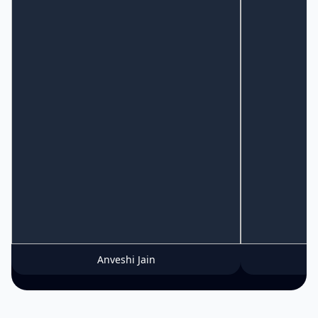
Anveshi Jain