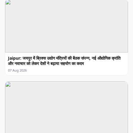
Jaipur: जयपुर में ब्रिक्स उद्योग मंत्रियों की बैठक संपन्न, नई औद्योगिक क्रांति
और नवाचार को लेकर देशों ने बढ़ाया सहयोग का कदम
07 Aug 2026