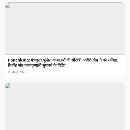
Panchkula: पंचकूला पुलिस कार्यालयों की डीसीपी अदिति सिंह ने की समीक्षा,
रिकॉर्ड और कार्यप्रणाली सुधारने के निर्देश
05 Aug 2026