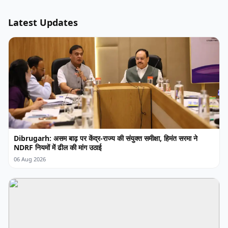
Latest Updates
Dibrugarh: असम बाढ़ पर केंद्र-राज्य की संयुक्त समीक्षा, हिमंत सरमा ने
NDRF नियमों में ढील की मांग उठाई
06 Aug 2026