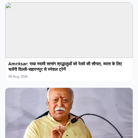
Amritsar: राधा स्वामी सत्संग श्रद्धालुओं को रेलवे की सौगात, ब्यास के लिए
चलेंगी दिल्ली-सहारनपुर से स्पेशल ट्रेनें
08 Aug 2026