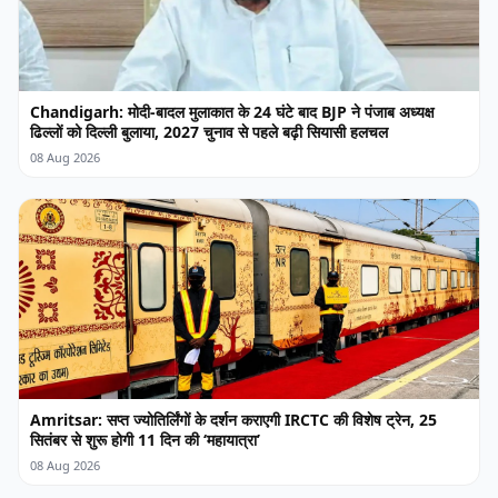
Chandigarh: मोदी-बादल मुलाकात के 24 घंटे बाद BJP ने पंजाब अध्यक्ष
ढिल्लों को दिल्ली बुलाया, 2027 चुनाव से पहले बढ़ी सियासी हलचल
08 Aug 2026
Amritsar: सप्त ज्योतिर्लिंगों के दर्शन कराएगी IRCTC की विशेष ट्रेन, 25
सितंबर से शुरू होगी 11 दिन की ‘महायात्रा’
08 Aug 2026