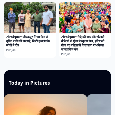
Zirakpur: जीरकपुर में 10 दिन से
Zirakpur: गिद्दे की थाप और पंजाबी
दूषित पानी की सप्लाई, सिटी एन्क्लेव के
बोलियों से गूंजा पंचकूला रोड, हरियाली
लोगों में रोष
तीज पर महिलाओं ने सजाया रंग-बिरंगा
सांस्कृतिक मंच
Punjab
Punjab
Today in Pictures