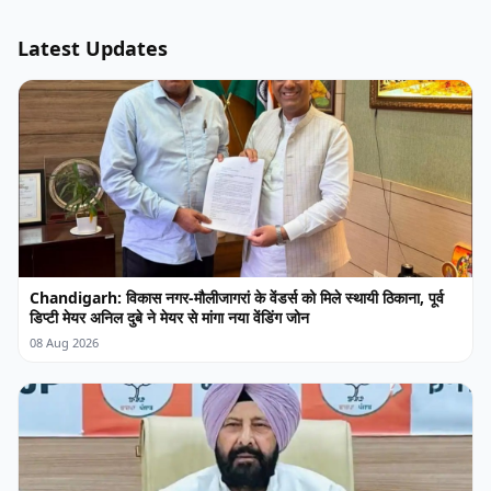
Latest Updates
Chandigarh: विकास नगर-मौलीजागरां के वेंडर्स को मिले स्थायी ठिकाना, पूर्व
डिप्टी मेयर अनिल दुबे ने मेयर से मांगा नया वेंडिंग जोन
08 Aug 2026