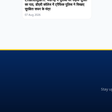
का पाठ, डीएवी कॉलेज में ट्रैफिक पुलिस ने सिखाए
सुरक्षित सफर के मंत्र
07 Aug 2026
Stay u