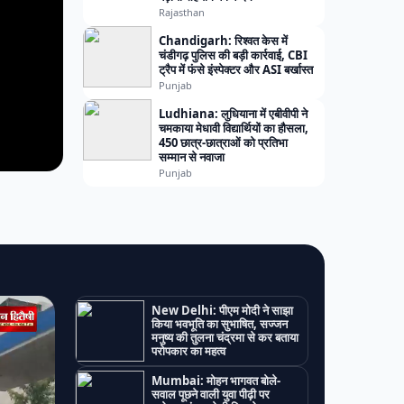
Rajasthan
Chandigarh: रिश्वत केस में
चंडीगढ़ पुलिस की बड़ी कार्रवाई, CBI
ट्रैप में फंसे इंस्पेक्टर और ASI बर्खास्त
Punjab
Ludhiana: लुधियाना में एबीवीपी ने
चमकाया मेधावी विद्यार्थियों का हौसला,
450 छात्र-छात्राओं को प्रतिभा
सम्मान से नवाजा
Punjab
New Delhi: पीएम मोदी ने साझा
किया भवभूति का सुभाषित, सज्जन
मनुष्य की तुलना चंद्रमा से कर बताया
परोपकार का महत्व
Mumbai: मोहन भागवत बोले-
सवाल पूछने वाली युवा पीढ़ी पर