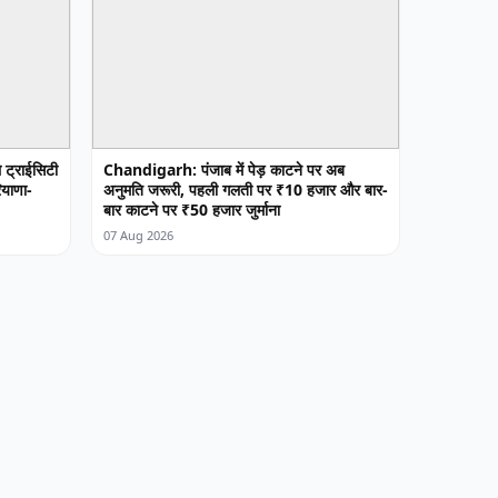
 ट्राईसिटी
Chandigarh: पंजाब में पेड़ काटने पर अब
ियाणा-
अनुमति जरूरी, पहली गलती पर ₹10 हजार और बार-
बार काटने पर ₹50 हजार जुर्माना
07 Aug 2026