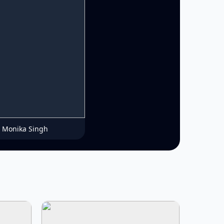
Monika Singh