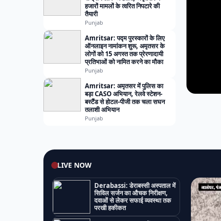
हजारों मामलों के त्वरित निपटारे की
तैयारी
Punjab
Amritsar: पद्म पुरस्कारों के लिए
ऑनलाइन नामांकन शुरू, अमृतसर के
लोगों को 15 अगस्त तक प्रेरणादायी
प्रतिभाओं को नामित करने का मौका
Punjab
Amritsar: अमृतसर में पुलिस का
बड़ा CASO अभियान, रेलवे स्टेशन-
बस्टैंड से होटल-पीजी तक चला सघन
तलाशी अभियान
Punjab
LIVE NOW
Derabassi: डेराबस्सी अस्पताल में
सिविल सर्जन का औचक निरीक्षण,
दवाओं से लेकर सफाई व्यवस्था तक
परखी हकीकत