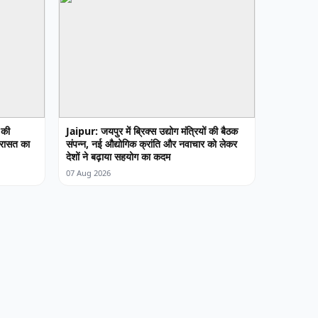
 की
Jaipur: जयपुर में ब्रिक्स उद्योग मंत्रियों की बैठक
विरासत का
संपन्न, नई औद्योगिक क्रांति और नवाचार को लेकर
देशों ने बढ़ाया सहयोग का कदम
07 Aug 2026