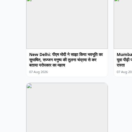
New Delhi: पीएम मोदी ने साझा किया भवभूति का
Mumbai: 
सुभाषित, सज्जन मनुष्य की तुलना चंद्रमा से कर
युवा पीढ़ी
बताया परोपकार का महत्व
रास्ता
07 Aug 2026
07 Aug 20