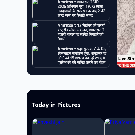
Amritsar: अमृतसर में SIR-
2026 अभियान पूरा, 19.73 लाख
मतदाताओं के सत्यापन के बाद 2.42
लाख नामों पर स्थिति स्पष्ट
Amritsar: 12 सितंबर को लगेगी
राष्ट्रीय लोक अदालत, अमृतसर में
हजारों मामलों के त्वरित निपटारे की
तैयारी
Amritsar: पद्म पुरस्कारों के लिए
ऑनलाइन नामांकन शुरू, अमृतसर के
लोगों को 15 अगस्त तक प्रेरणादायी
प्रतिभाओं को नामित करने का मौका
Today in Pictures