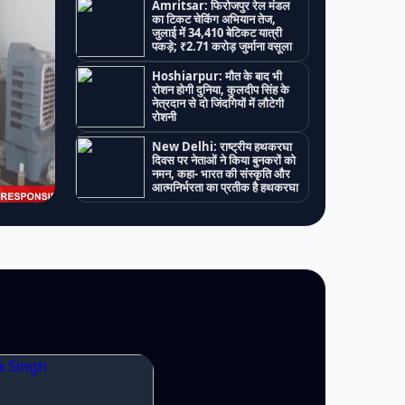
Amritsar: फिरोजपुर रेल मंडल
का टिकट चेकिंग अभियान तेज,
जुलाई में 34,410 बेटिकट यात्री
पकड़े; ₹2.71 करोड़ जुर्माना वसूला
Hoshiarpur: मौत के बाद भी
रोशन होगी दुनिया, कुलदीप सिंह के
नेत्रदान से दो जिंदगियों में लौटेगी
रोशनी
New Delhi: राष्ट्रीय हथकरघा
दिवस पर नेताओं ने किया बुनकरों को
नमन, कहा- भारत की संस्कृति और
आत्मनिर्भरता का प्रतीक है हथकरघा