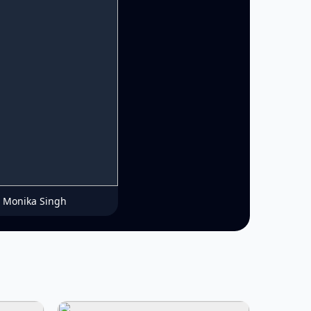
Monika Singh