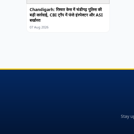
Chandigarh: रिश्वत केस में चंडीगढ़ पुलिस की
बड़ी कार्रवाई, CBI ट्रैप में फंसे इंस्पेक्टर और ASI
बर्खास्त
07 Aug 2026
Stay u