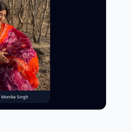
Monika Singh