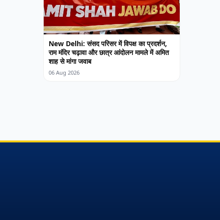
New Delhi: संसद परिसर में विपक्ष का प्रदर्शन,
राम मंदिर चढ़ावा और छात्र आंदोलन मामले में अमित
शाह से मांगा जवाब
06 Aug 2026