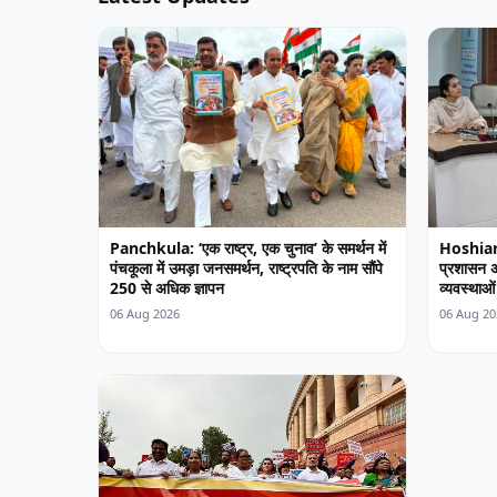
Panchkula: ‘एक राष्ट्र, एक चुनाव’ के समर्थन में
Hoshiarp
पंचकूला में उमड़ा जनसमर्थन, राष्ट्रपति के नाम सौंपे
प्रशासन अ
250 से अधिक ज्ञापन
व्यवस्थाओं 
06 Aug 2026
06 Aug 20