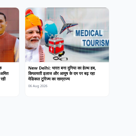
े
New Delhi: भारत बना दुनिया का हेल्थ हब,
 अमित
किफायती इलाज और आयुष के दम पर बढ़ रहा
 रही
मेडिकल टूरिज्म का साम्राज्य
06 Aug 2026